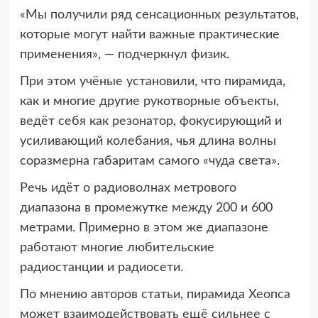
«Мы получили ряд сенсационных результатов,
которые могут найти важные практические
применения», — подчеркнул физик.
При этом учёные установили, что пирамида,
как и многие другие рукотворные объекты,
ведёт себя как резонатор, фокусирующий и
усиливающий колебания, чья длина волны
соразмерна габаритам самого «чуда света».
Речь идёт о радиоволнах метрового
диапазона в промежутке между 200 и 600
метрами. Примерно в этом же диапазоне
работают многие любительские
радиостанции и радиосети.
По мнению авторов статьи, пирамида Хеопса
может взаимодействовать ещё сильнее с