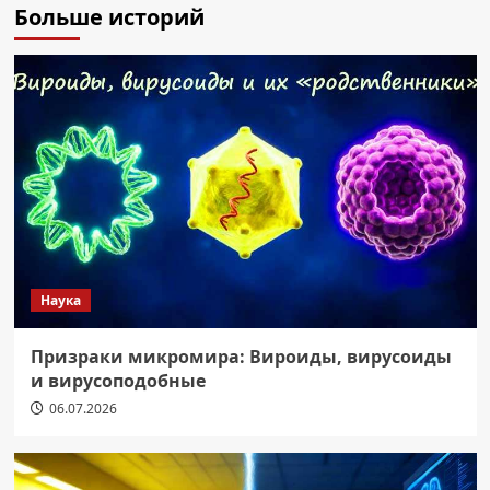
Больше историй
Наука
Призраки микромира: Вироиды, вирусоиды
и вирусоподобные
06.07.2026