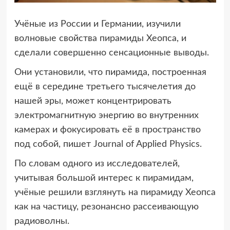
Учёные из России и Германии, изучили
волновые свойства пирамиды Хеопса, и
сделали совершенно сенсационные выводы.
Они установили, что пирамида, построенная
ещё в середине третьего тысячелетия до
нашей эры, может концентрировать
электромагнитную энергию во внутренних
камерах и фокусировать её в пространство
под собой, пишет Journal of Applied Physics.
По словам одного из исследователей,
учитывая большой интерес к пирамидам,
учёные решили взглянуть на пирамиду Хеопса
как на частицу, резонансно рассеивающую
радиоволны.