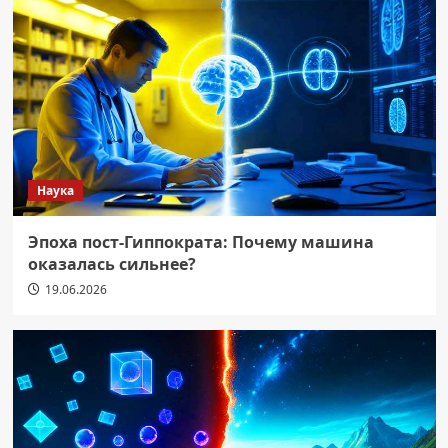
Наука
Эпоха пост-Гиппократа: Почему машина
оказалась сильнее?
19.06.2026