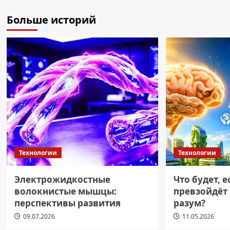
Больше историй
Технологии
Технологии
Электрожидкостные
Что будет, 
волокнистые мышцы:
превзойдёт
перспективы развития
разум?
09.07.2026
11.05.2026