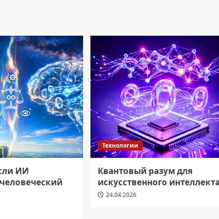
Технологии
если ИИ
Квантовый разум для
 человеческий
искусственного интеллект
24.04.2026