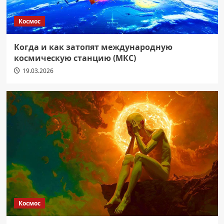
Космос
Когда и как затопят международную
космическую станцию (МКС)
19.03.2026
Космос