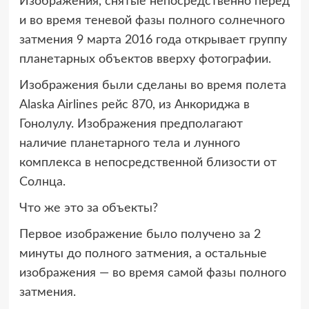
Изображения, снятые непосредственно перед
и во время теневой фазы полного солнечного
затмения 9 марта 2016 года открывает группу
планетарных объектов вверху фотографии.
Изображения были сделаны во время полета
Alaska Airlines рейс 870, из Анкориджа в
Гонолулу. Изображения предполагают
наличие планетарного тела и лунного
комплекса в непосредственной близости от
Солнца.
Что же это за объекты?
Первое изображение было получено за 2
минуты до полного затмения, а остальные
изображения — во время самой фазы полного
затмения.