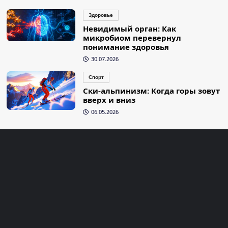
Здоровье
Невидимый орган: Как
микробиом перевернул
понимание здоровья
30.07.2026
Спорт
Ски-альпинизм: Когда горы зовут
вверх и вниз
06.05.2026