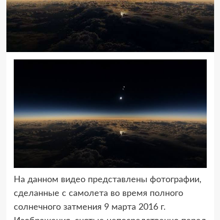
На данном видео представлены фотографии,
сделанные с самолета во время полного
солнечного затмения 9 марта 2016 г.