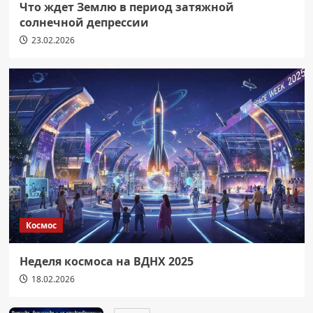
Что ждет Землю в период затяжной
солнечной депрессии
23.02.2026
Космос
Неделя космоса на ВДНХ 2025
18.02.2026