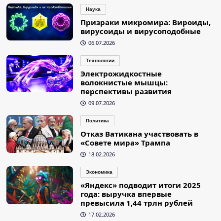
Наука
Призраки микромира: Вироиды,
вирусоиды и вирусоподобные
06.07.2026
Технологии
Электрожидкостные
волокнистые мышцы:
перспективы развития
09.07.2026
Политика
Отказ Ватикана участвовать в
«Совете мира» Трампа
18.02.2026
Экономика
«Яндекс» подводит итоги 2025
года: выручка впервые
превысила 1,44 трлн рублей
17.02.2026