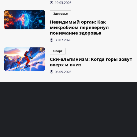
19.03.2026
Здоровье
Невидимый орган: Как
микробиом перевернул
понимание здоровья
30.07.2026
Спорт
Ски-альпинизм: Когда горы зовут
вверх и вниз
06.05.2026