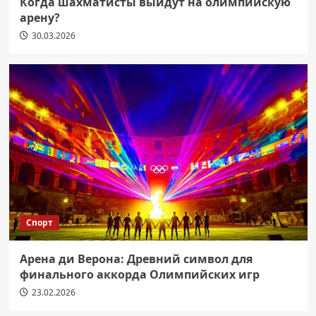
Когда шахматисты выйдут на олимпийскую
арену?
30.03.2026
Спорт
Арена ди Верона: Древний символ для
финального аккорда Олимпийских игр
23.02.2026