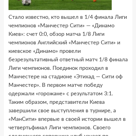
Стало известно, кто вышел в 1/4 финала Лиги
чемпионов «Манчестер Сити» — «Динамо
Киев»:
счет 0:0, обзор матча 1/8 Лиги
чемпионов Английский «Манчестер Сити» и
киевское «Динамо» провели
безрезультативный ответный матч 1/8 финала
Лиги чемпионов. Поединок проходил в
Манчестере на стадионе «Этихад — Сити оф
Манчестер». В первом матче победу
одержали «горожане» с результатом 3:1.
Таким образом, представители Киева
завершили свое выступления в турнире, а
«МанСити» впервые в своей истории вышел в
четвертьфинал Лиги чемпионов. Своего