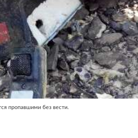
тся пропавшими без вести.