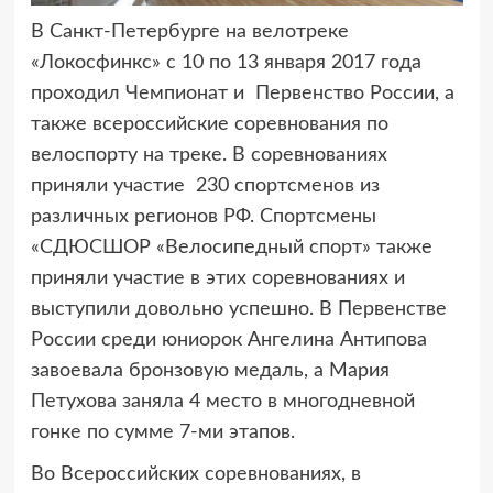
В Санкт-Петербурге на велотреке
«Локосфинкс» с 10 по 13 января 2017 года
проходил Чемпионат
и Первенство России, а
также всероссийские соревнования по
велоспорту на треке. В соревнованиях
приняли участие 230 спортсменов из
различных регионов РФ. Спортсмены
«СДЮСШОР «Велосипедный спорт» также
приняли участие в этих соревнованиях и
выступили довольно успешно. В Первенстве
России среди юниорок Ангелина Антипова
завоевала бронзовую медаль, а Мария
Петухова заняла 4 место в многодневной
гонке по сумме 7-ми этапов.
Во Всероссийских соревнованиях, в