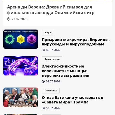
Арена ди Верона: Древний символ для
финального аккорда Олимпийских игр
23.02.2026
Наука
Призраки микромира: Вироиды,
вирусоиды и вирусоподобные
06.07.2026
Технологии
Электрожидкостные
волокнистые мышцы:
перспективы развития
09.07.2026
Политика
Отказ Ватикана участвовать в
«Совете мира» Трампа
18.02.2026