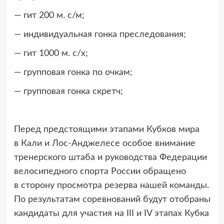
— гит 200 м. с/м;
— индивидуальная гонка преследования;
— гит 1000 м. с/х;
— групповая гонка по очкам;
— групповая гонка скретч;
Перед предстоящими этапами Кубков мира
в Кали и Лос-Анджелесе особое внимание
тренерского штаба и руководства Федерации
велосипедного спорта России обращено
в сторону просмотра резерва нашей команды.
По результатам соревнований будут отобраны
кандидаты для участия на III и IV этапах Кубка