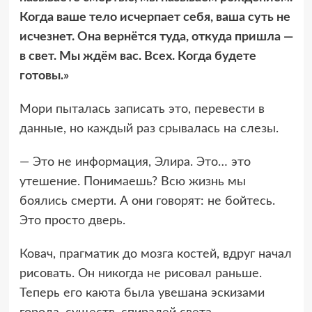
Когда ваше тело исчерпает себя, ваша суть не
исчезнет. Она вернётся туда, откуда пришла —
в свет. Мы ждём вас. Всех. Когда будете
готовы.»
Мори пыталась записать это, перевести в
данные, но каждый раз срывалась на слезы.
— Это не информация, Элира. Это… это
утешение. Понимаешь? Всю жизнь мы
боялись смерти. А они говорят: не бойтесь.
Это просто дверь.
Ковач, прагматик до мозга костей, вдруг начал
рисовать. Он никогда не рисовал раньше.
Теперь его каюта была увешана эскизами