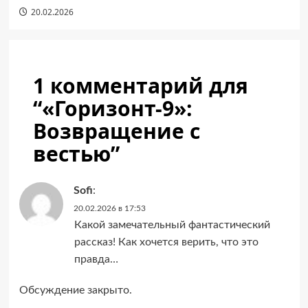
20.02.2026
1 комментарий для
“
«Горизонт-9»:
Возвращение с
вестью
”
Sofi
:
20.02.2026 в 17:53
Какой замечательный фантастический
рассказ! Как хочется верить, что это
правда…
Обсуждение закрыто.