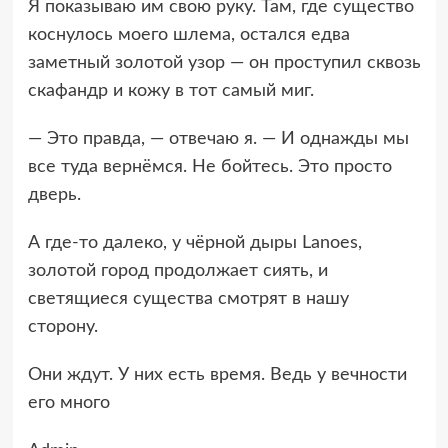
Я показываю им свою руку. Там, где существо
коснулось моего шлема, остался едва
заметный золотой узор — он проступил сквозь
скафандр и кожу в тот самый миг.
— Это правда, — отвечаю я. — И однажды мы
все туда вернёмся. Не бойтесь. Это просто
дверь.
А где-то далеко, у чёрной дыры Lanoes,
золотой город продолжает сиять, и
светящиеся существа смотрят в нашу
сторону.
Они ждут. У них есть время. Ведь у вечности
его много