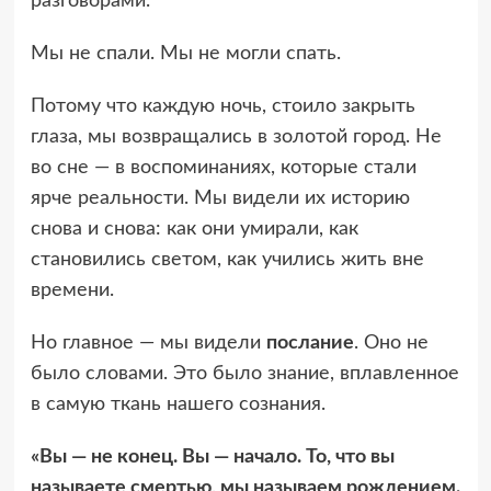
разговорами.
Мы не спали. Мы не могли спать.
Потому что каждую ночь, стоило закрыть
глаза, мы возвращались в золотой город. Не
во сне — в воспоминаниях, которые стали
ярче реальности. Мы видели их историю
снова и снова: как они умирали, как
становились светом, как учились жить вне
времени.
Но главное — мы видели
послание
. Оно не
было словами. Это было знание, вплавленное
в самую ткань нашего сознания.
«Вы — не конец. Вы — начало. То, что вы
называете смертью, мы называем рождением.