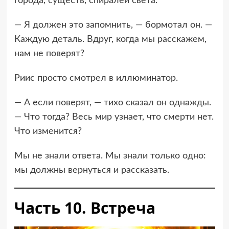
города, существ, спиралей света.
— Я должен это запомнить, — бормотал он. —
Каждую деталь. Вдруг, когда мы расскажем,
нам не поверят?
Риис просто смотрел в иллюминатор.
— А если поверят, — тихо сказал он однажды.
— Что тогда? Весь мир узнает, что смерти нет.
Что изменится?
Мы не знали ответа. Мы знали только одно:
мы должны вернуться и рассказать.
Часть 10. Встреча