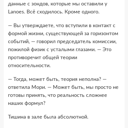
данные с зондов, которые мы оставили у
Lanoes. Всё сходилось. Кроме одного.
— Вы утверждаете, что вступили в контакт с
формой жизни, существующей за горизонтом
событий, — говорил председатель комиссии,
пожилой физик с усталыми глазами. — Это
противоречит общей теории
относительности.
— Тогда, может быть, теория неполна? —
ответила Мори. — Может быть, мы просто не
готовы принять, что реальность сложнее
наших формул?
Тишина в зале была абсолютной.