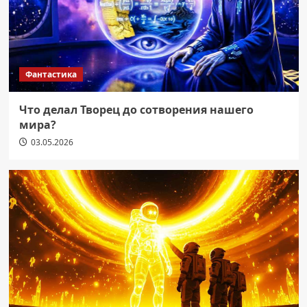
Фантастика
Что делал Творец до сотворения нашего
мира?
03.05.2026