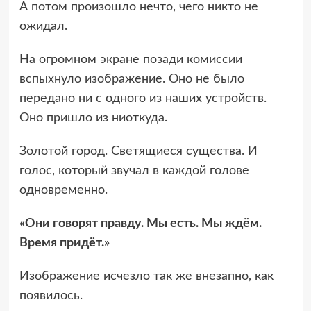
А потом произошло нечто, чего никто не
ожидал.
На огромном экране позади комиссии
вспыхнуло изображение. Оно не было
передано ни с одного из наших устройств.
Оно пришло из ниоткуда.
Золотой город. Светящиеся существа. И
голос, который звучал в каждой голове
одновременно.
«Они говорят правду. Мы есть. Мы ждём.
Время придёт.»
Изображение исчезло так же внезапно, как
появилось.