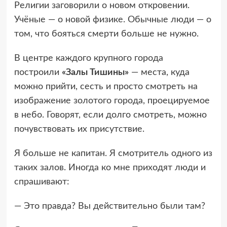
Религии заговорили о новом откровении.
Учёные — о новой физике. Обычные люди — о
том, что бояться смерти больше не нужно.
В центре каждого крупного города
построили
«Залы Тишины»
— места, куда
можно прийти, сесть и просто смотреть на
изображение золотого города, проецируемое
в небо. Говорят, если долго смотреть, можно
почувствовать их присутствие.
Я больше не капитан. Я смотритель одного из
таких залов. Иногда ко мне приходят люди и
спрашивают:
— Это правда? Вы действительно были там?