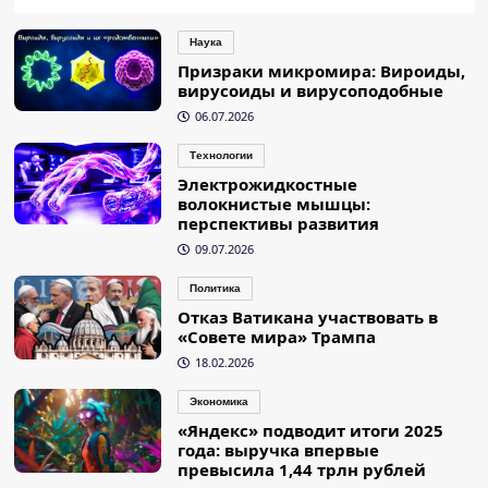
Наука
Призраки микромира: Вироиды,
вирусоиды и вирусоподобные
06.07.2026
Технологии
Электрожидкостные
волокнистые мышцы:
перспективы развития
09.07.2026
Политика
Отказ Ватикана участвовать в
«Совете мира» Трампа
18.02.2026
Экономика
«Яндекс» подводит итоги 2025
года: выручка впервые
превысила 1,44 трлн рублей