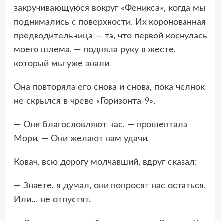
закручивающуюся вокруг «Феникса», когда мы
поднимались с поверхности. Их коронованная
предводительница — та, что первой коснулась
моего шлема, — подняла руку в жесте,
который мы уже знали.
Она повторяла его снова и снова, пока челнок
не скрылся в чреве «Горизонта-9».
— Они благословляют нас, — прошептала
Мори. — Они желают нам удачи.
Ковач, всю дорогу молчавший, вдруг сказал:
— Знаете, я думал, они попросят нас остаться.
Или… не отпустят.