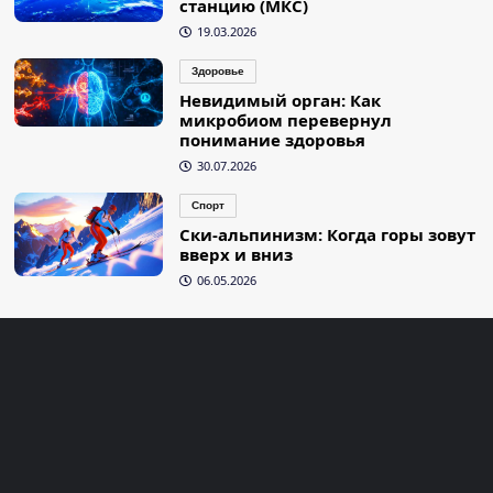
станцию (МКС)
19.03.2026
Здоровье
Невидимый орган: Как
микробиом перевернул
понимание здоровья
30.07.2026
Спорт
Ски-альпинизм: Когда горы зовут
вверх и вниз
06.05.2026