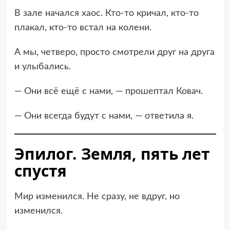
В зале начался хаос. Кто-то кричал, кто-то
плакал, кто-то встал на колени.
А мы, четверо, просто смотрели друг на друга
и улыбались.
— Они всё ещё с нами, — прошептал Ковач.
— Они всегда будут с нами, — ответила я.
Эпилог. Земля, пять лет
спустя
Мир изменился. Не сразу, не вдруг, но
изменился.