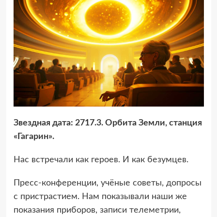
Звездная дата: 2717.3. Орбита Земли, станция
«Гагарин».
Нас встречали как героев. И как безумцев.
Пресс-конференции, учёные советы, допросы
с пристрастием. Нам показывали наши же
показания приборов, записи телеметрии,