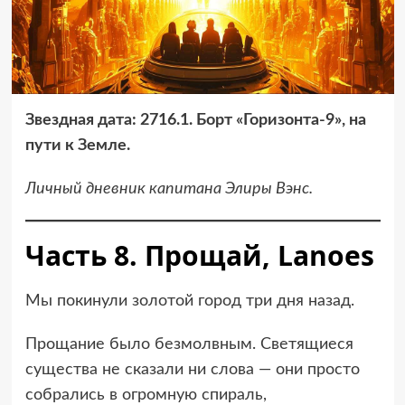
Звездная дата: 2716.1. Борт «Горизонта-9», на
пути к Земле.
Личный дневник капитана Элиры Вэнс.
Часть 8. Прощай, Lanoes
Мы покинули золотой город три дня назад.
Прощание было безмолвным. Светящиеся
существа не сказали ни слова — они просто
собрались в огромную спираль,