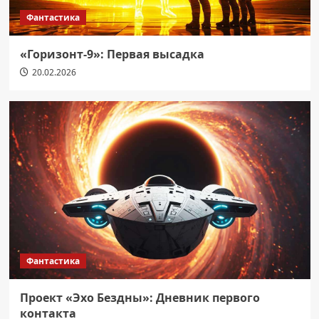
Фантастика
«Горизонт-9»: Первая высадка
20.02.2026
Фантастика
Проект «Эхо Бездны»: Дневник первого
контакта