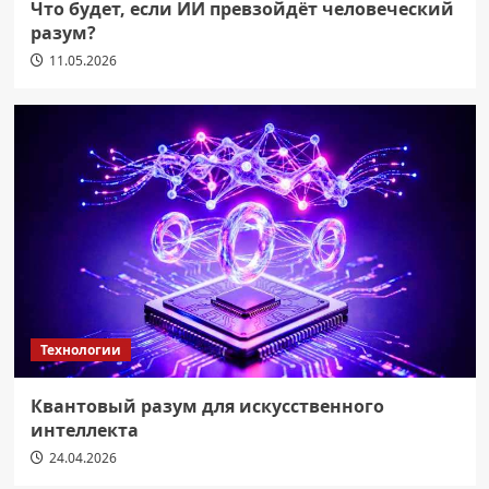
Что будет, если ИИ превзойдёт человеческий
разум?
11.05.2026
Технологии
Квантовый разум для искусственного
интеллекта
24.04.2026