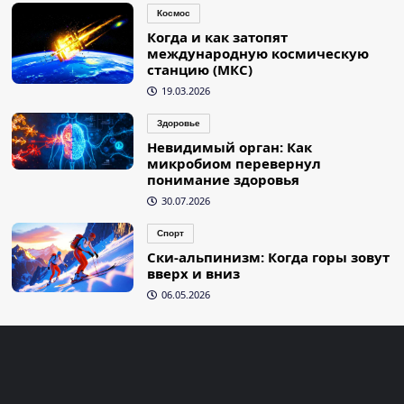
Космос
Когда и как затопят
международную космическую
станцию (МКС)
19.03.2026
Здоровье
Невидимый орган: Как
микробиом перевернул
понимание здоровья
30.07.2026
Спорт
Ски-альпинизм: Когда горы зовут
вверх и вниз
06.05.2026