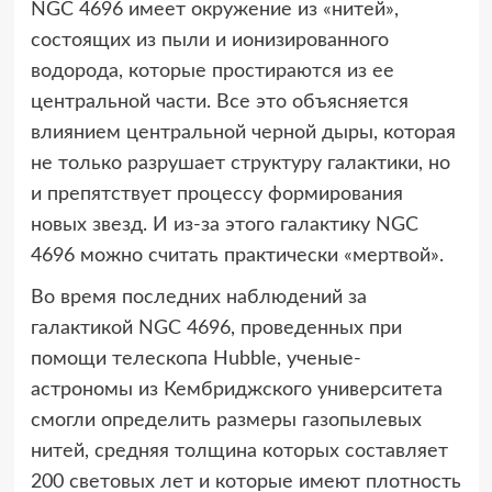
NGC 4696 имеет окружение из «нитей»,
состоящих из пыли и ионизированного
водорода, которые простираются из ее
центральной части. Все это объясняется
влиянием центральной черной дыры, которая
не только разрушает структуру галактики, но
и препятствует процессу формирования
новых звезд. И из-за этого галактику NGC
4696 можно считать практически «мертвой».
Во время последних наблюдений за
галактикой NGC 4696, проведенных при
помощи телескопа Hubble, ученые-
астрономы из Кембриджского университета
смогли определить размеры газопылевых
нитей, средняя толщина которых составляет
200 световых лет и которые имеют плотность