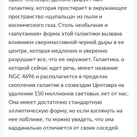
галактику, которая простирает в окружающее
пространство «щупальца» из пыли и
космического газа. Столь необычная и
«запутанная» форма этой галактики вызвана
влиянием сверхмассивной черной дыры в ее
центре, которая медленно и уверенно
разрушает все, что ее окружает. Галактика, о
которой сейчас идет речь, имеет название
NGC 4696 и располагается в пределах
скопления галактик в созвездии Центавра на
удалении 150 миллионов световых лет от нас.
Она имеет достаточно стандартную
эллиптическую форму, но если взглянуть на
нее поближе, то можно увидеть, что она
кардинально отличается от своих соседей.