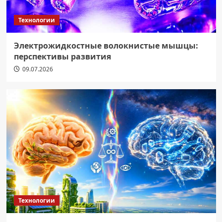
Технологии
Электрожидкостные волокнистые мышцы:
перспективы развития
09.07.2026
Технологии