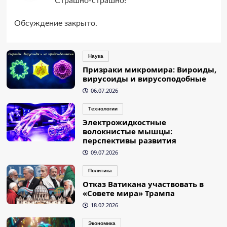
Страшно-страшно!
Обсуждение закрыто.
Наука
Призраки микромира: Вироиды,
вирусоиды и вирусоподобные
06.07.2026
Технологии
Электрожидкостные
волокнистые мышцы:
перспективы развития
09.07.2026
Политика
Отказ Ватикана участвовать в
«Совете мира» Трампа
18.02.2026
Экономика