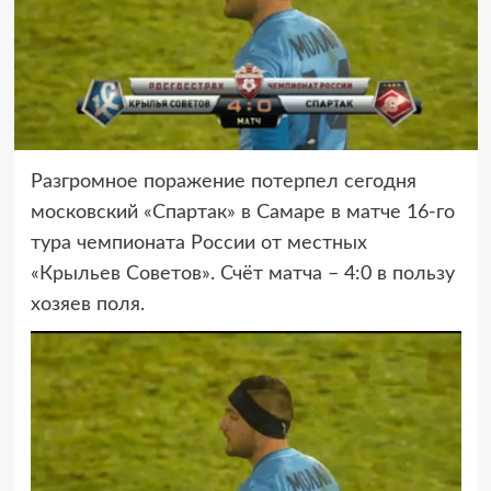
Разгромное поражение потерпел сегодня
московский «Спартак» в Самаре в матче 16-го
тура
чемпионата России от местных
«Крыльев Советов». Счёт матча – 4:0 в пользу
хозяев поля.