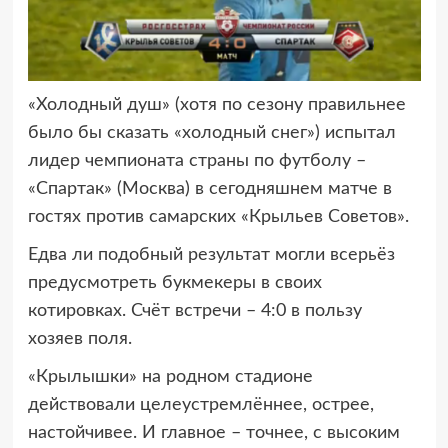
«Холодный душ» (хотя по сезону правильнее
было бы сказать «холодный снег») испытал
лидер чемпионата страны по футболу –
«Спартак» (Москва) в сегодняшнем матче в
гостях против самарских «Крыльев Советов».
Едва ли подобный результат могли всерьёз
предусмотреть букмекеры в своих
котировках. Счёт встречи – 4:0 в пользу
хозяев поля.
«Крылышки» на родном стадионе
действовали целеустремлённее, острее,
настойчивее. И главное – точнее, с высоким