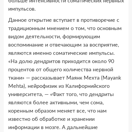
больше интенсивности соматических нервных
импульсов.
Данное открытие вступает в противоречие с
традиционным мнением о том, что основным
видом деятельности, формирующим
воспоминание и отвечающим за восприятие,
являются именно соматические импульсы.
«На долю дендритов приходится около 90
процентов от общего количества нервной
ткани» — рассказывает Маянк Мехта (Mayank
Mehta), нейрофизик из Калифорнийского
университета, — «Факт того, что дендриты
являются более активными, чем сома,
коренным образом меняет все, что нам
известно об обработке и хранении
информации в мозге. А дальнейшие