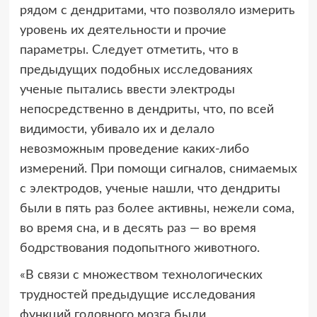
рядом с дендритами, что позволяло измерить
уровень их деятельности и прочие
параметры. Следует отметить, что в
предыдущих подобных исследованиях
ученые пытались ввести электроды
непосредственно в дендриты, что, по всей
видимости, убивало их и делало
невозможным проведение каких-либо
измерений. При помощи сигналов, снимаемых
с электродов, ученые нашли, что дендриты
были в пять раз более активны, нежели сома,
во время сна, и в десять раз — во время
бодрствования подопытного животного.
«В связи с множеством технологических
трудностей предыдущие исследования
функций головного мозга были