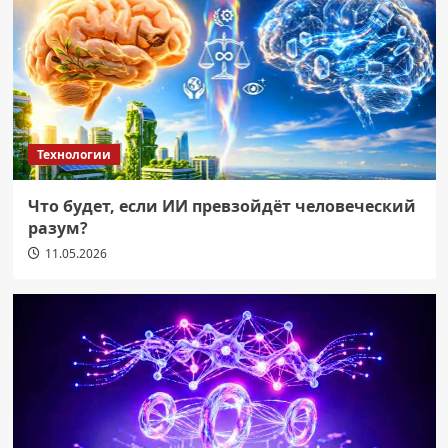
Технологии
Что будет, если ИИ превзойдёт человеческий
разум?
11.05.2026