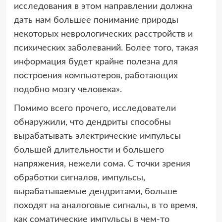
исследования в этом направлении должна
дать нам большее понимание природы
некоторых неврологических расстройств и
психических заболеваний. Более того, такая
информация будет крайне полезна для
построения компьютеров, работающих
подобно мозгу человека».
Помимо всего прочего, исследователи
обнаружили, что дендриты способны
вырабатывать электрические импульсы
большей длительности и большего
напряжения, нежели сома. С точки зрения
обработки сигналов, импульсы,
вырабатываемые дендритами, больше
походят на аналоговые сигналы, в то время,
как соматические импульсы в чем-то