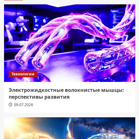
Технологии
Электрожидкостные волокнистые мышцы:
перспективы развития
09.07.2026