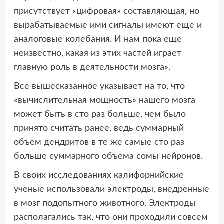
присутствует «цифровая» составляющая, но
вырабатываемые ими сигналы имеют еще и
аналоговые колебания. И нам пока еще
неизвестно, какая из этих частей играет
главную роль в деятельности мозга».
Все вышесказанное указывает на то, что
«вычислительная мощность» нашего мозга
может быть в сто раз больше, чем было
принято считать ранее, ведь суммарный
объем дендритов в те же самые сто раз
больше суммарного объема сомы нейронов.
В своих исследованиях калифорнийские
ученые использовали электроды, внедренные
в мозг подопытного животного. Электроды
располагались так, что они проходили совсем