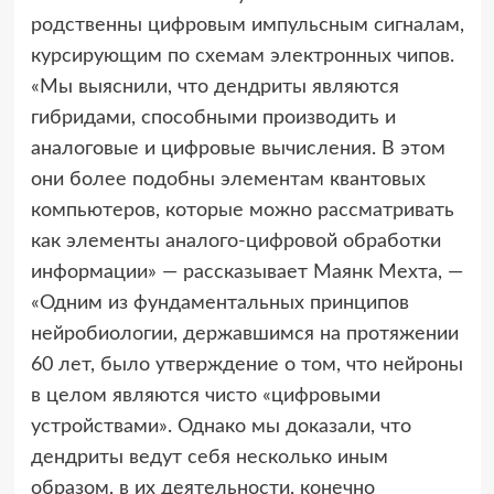
родственны цифровым импульсным сигналам,
курсирующим по схемам электронных чипов.
«Мы выяснили, что дендриты являются
гибридами, способными производить и
аналоговые и цифровые вычисления. В этом
они более подобны элементам квантовых
компьютеров, которые можно рассматривать
как элементы аналого-цифровой обработки
информации» — рассказывает Маянк Мехта, —
«Одним из фундаментальных принципов
нейробиологии, державшимся на протяжении
60 лет, было утверждение о том, что нейроны
в целом являются чисто «цифровыми
устройствами». Однако мы доказали, что
дендриты ведут себя несколько иным
образом, в их деятельности, конечно