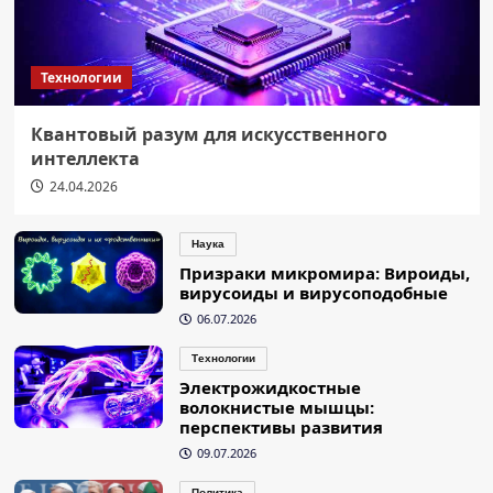
Технологии
Квантовый разум для искусственного
интеллекта
24.04.2026
Наука
Призраки микромира: Вироиды,
вирусоиды и вирусоподобные
06.07.2026
Технологии
Электрожидкостные
волокнистые мышцы:
перспективы развития
09.07.2026
Политика