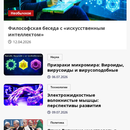
Необычное
Философская беседа с «искусственным
интеллектом»
12.04.2026
Наука
Призраки микромира: Вироиды,
вирусоиды и вирусоподобные
06.07.2026
Технологии
Электрожидкостные
волокнистые мышцы:
перспективы развития
09.07.2026
Политика