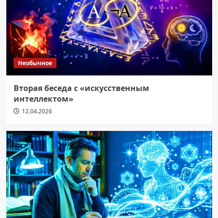
Необычное
Вторая беседа с «искусственным
интеллектом»
12.04.2026