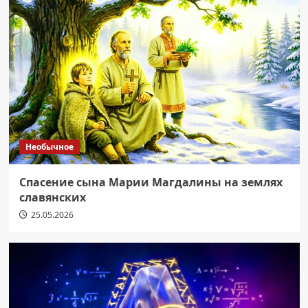
Необычное
Спасение сына Марии Магдалины на землях
славянских
25.05.2026