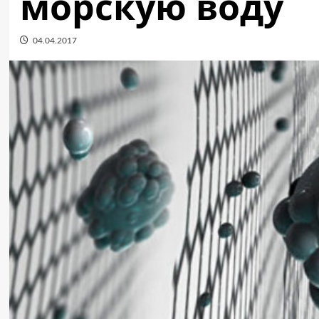
морскую воду
04.04.2017