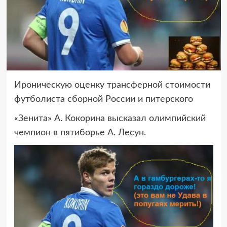
Ироническую оценку трансферной стоимости
футболиста сборной России и питерского
«Зенита» А. Кокорина высказал олимпийский
чемпион в пятиборье А. Лесун.