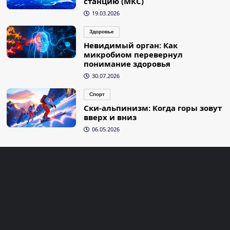
станцию (МКС)
19.03.2026
Здоровье
Невидимый орган: Как
микробиом перевернул
понимание здоровья
30.07.2026
Спорт
Ски-альпинизм: Когда горы зовут
вверх и вниз
06.05.2026