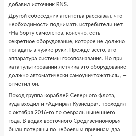
добавил источник RNS.
Другой собеседник агентства рассказал, что
необходимости поднимать истребители нет.
«На борту самолетов, конечно, есть
секретное оборудование, которое не должно
попадать в чужие руки. Прежде всего, это
аппаратура системы госопознавания. Но при
катапультировании летчика это оборудование
должно автоматически самоуничтожаться», —
отметил он.
Поход группа кораблей Северного флота,
куда входил и «Адмирал Кузнецов», проходил
с октября 2016-го по февраль нынешнего
года. В водах восточного Средиземноморья
были потеряны по небоевым причинам два