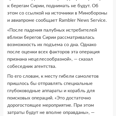
к берегам Сирии, поднимать не будут. Об
этом со ссылкой на источники в Минобороны
и авиапроме сообщает Rambler News Service.
«После падения палубных истребителей
вблизи берегов Сирии рассматривалась
возможность их подъема со дна. Однако
после оценки всех факторов эта операция
признана нецелесообразной», — сказал
собеседник агентства.
По его словам, к месту гибели самолетов
пришлось бы отправлять специальные
глубоководные аппараты и корабль для
поисковых операций. «Это достаточно
дорогостоящее мероприятие. При этом
затраты будут не вполне оправданы», —