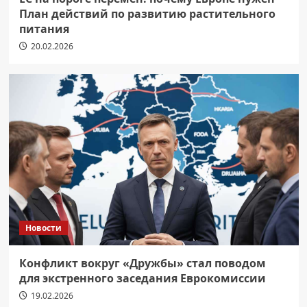
План действий по развитию растительного
питания
20.02.2026
Новости
Конфликт вокруг «Дружбы» стал поводом
для экстренного заседания Еврокомиссии
19.02.2026