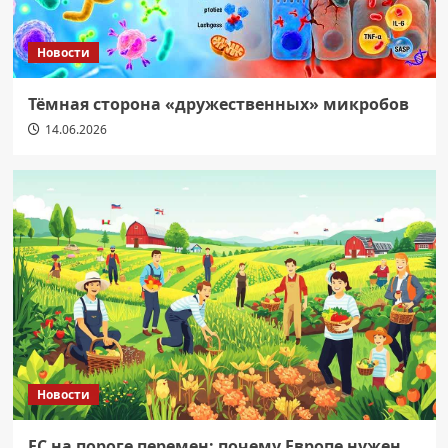
Новости
Тёмная сторона «дружественных» микробов
14.06.2026
Новости
ЕС на пороге перемен: почему Европе нужен