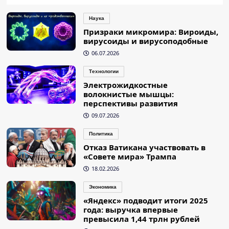
Наука
Призраки микромира: Вироиды,
вирусоиды и вирусоподобные
06.07.2026
Технологии
Электрожидкостные
волокнистые мышцы:
перспективы развития
09.07.2026
Политика
Отказ Ватикана участвовать в
«Совете мира» Трампа
18.02.2026
Экономика
«Яндекс» подводит итоги 2025
года: выручка впервые
превысила 1,44 трлн рублей