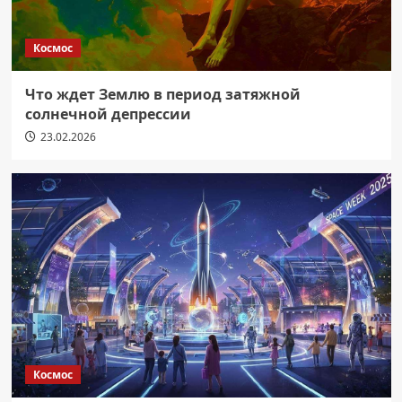
Космос
Что ждет Землю в период затяжной
солнечной депрессии
23.02.2026
Космос