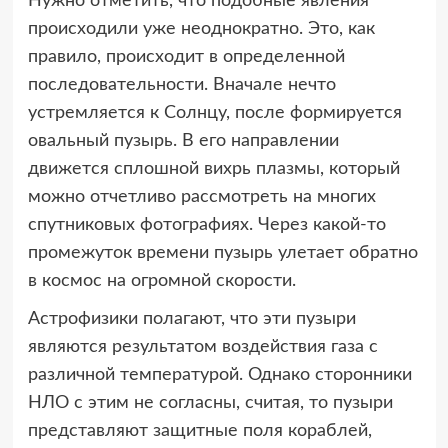
Нужно отметить, что подобные явления
происходили уже неоднократно. Это, как
правило, происходит в определенной
последовательности. Вначале нечто
устремляется к Солнцу, после формируется
овальный пузырь. В его направлении
движется сплошной вихрь плазмы, который
можно отчетливо рассмотреть на многих
спутниковых фотографиях. Через какой-то
промежуток времени пузырь улетает обратно
в космос на огромной скорости.
Астрофизики полагают, что эти пузыри
являются результатом воздействия газа с
различной температурой. Однако сторонники
НЛО с этим не согласны, считая, то пузыри
представляют защитные поля кораблей,