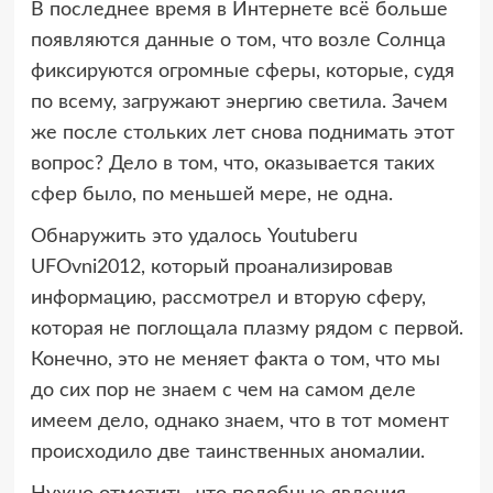
В последнее время в Интернете всё больше
появляются данные о том, что возле Солнца
фиксируются огромные сферы, которые, судя
по всему, загружают энергию светила. Зачем
же после стольких лет снова поднимать этот
вопрос? Дело в том, что, оказывается таких
сфер было, по меньшей мере, не одна.
Обнаружить это удалось Youtuberu
UFOvni2012, который проанализировав
информацию, рассмотрел и вторую сферу,
которая не поглощала плазму рядом с первой.
Конечно, это не меняет факта о том, что мы
до сих пор не знаем с чем на самом деле
имеем дело, однако знаем, что в тот момент
происходило две таинственных аномалии.