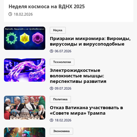
Неделя космоса на ВДНХ 2025
18.02.2026
Наука
Призраки микромира: Вироиды,
вирусоиды и вирусоподобные
06.07.2026
Технологии
Электрожидкостные
волокнистые мышцы:
перспективы развития
09.07.2026
Политика
Отказ Ватикана участвовать в
«Совете мира» Трампа
18.02.2026
Экономика