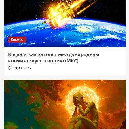
Космос
Когда и как затопят международную
космическую станцию (МКС)
19.03.2026