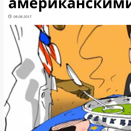
американским
08.08.2017