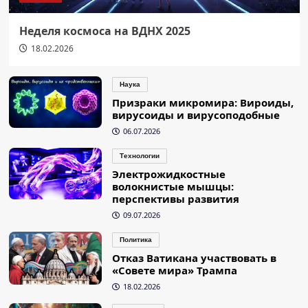
Неделя космоса на ВДНХ 2025
18.02.2026
Наука
Призраки микромира: Вироиды,
вирусоиды и вирусоподобные
06.07.2026
Технологии
Электрожидкостные
волокнистые мышцы:
перспективы развития
09.07.2026
Политика
Отказ Ватикана участвовать в
«Совете мира» Трампа
18.02.2026