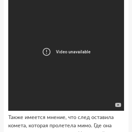
Также имеется мнение, что след оставила
комета, которая пролетела мимо. Где она