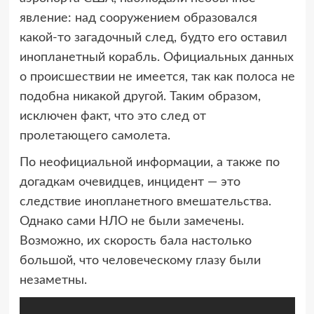
явление:
над сооружением образовался
какой-то загадочный след, будто его оставил
инопланетный корабль. Официальных данных
о происшествии не имеется, так как полоса не
подобна никакой другой. Таким образом,
исключен факт, что это след от
пролетающего самолета.
По неофициальной информации, а также по
догадкам очевидцев, инцидент — это
следствие инопланетного вмешательства.
Однако сами НЛО не были замечены.
Возможно, их скорость бала настолько
большой, что человеческому глазу были
незаметны.