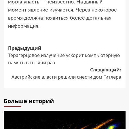
могла упасть — неизвестно. На данный
момент явление изучается. Через некоторое
время должна появиться более детальная
информация.
Навигация
Предыдущий
Терагерцовое излучение ускорит компьютерную
записи
память в тысячи раз
Следующий:
Австрийские власти решили снести дом Гитлера
Больше историй