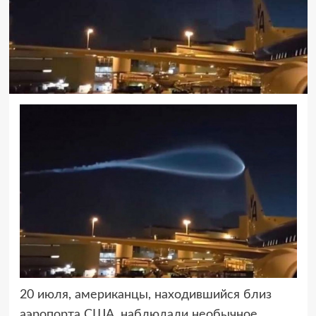
20 июля, американцы, находившийся близ
аэропорта США, наблюдали необычное