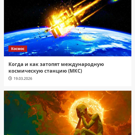
Космос
Когда и как затопят международную
космическую станцию (МКС)
19.03.2026