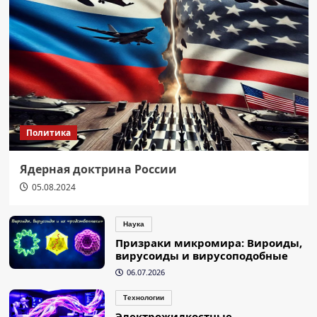
Политика
Ядерная доктрина России
05.08.2024
Наука
Призраки микромира: Вироиды,
вирусоиды и вирусоподобные
06.07.2026
Технологии
Электрожидкостные