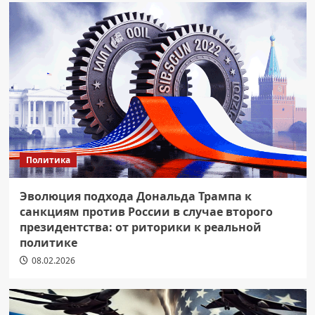
Политика
Эволюция подхода Дональда Трампа к
санкциям против России в случае второго
президентства: от риторики к реальной
политике
08.02.2026