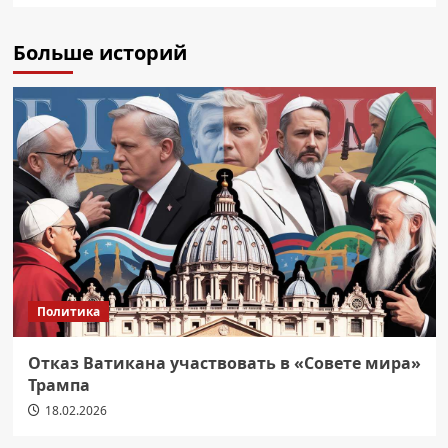
Больше историй
Политика
Отказ Ватикана участвовать в «Совете мира»
Трампа
18.02.2026