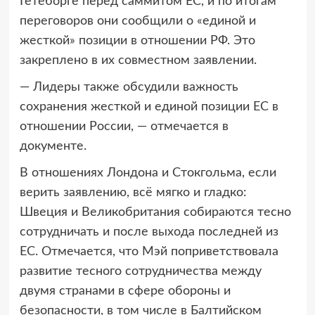
Гетеборге перед саммитом ЕС, и по итогам
переговоров они сообщили о «единой и
жесткой» позиции в отношении РФ. Это
закреплено в их совместном заявлении.
— Лидеры также обсудили важность
сохранения жесткой и единой позиции ЕС в
отношении России, — отмечается в
документе.
В отношениях Лондона и Стокгольма, если
верить заявлению, всё мягко и гладко:
Швеция и Великобритания собираются тесно
сотрудничать и после выхода последней из
ЕС. Отмечается, что Мэй поприветствовала
развитие тесного сотрудничества между
двумя странами в сфере обороны и
безопасности, в том числе в Балтийском