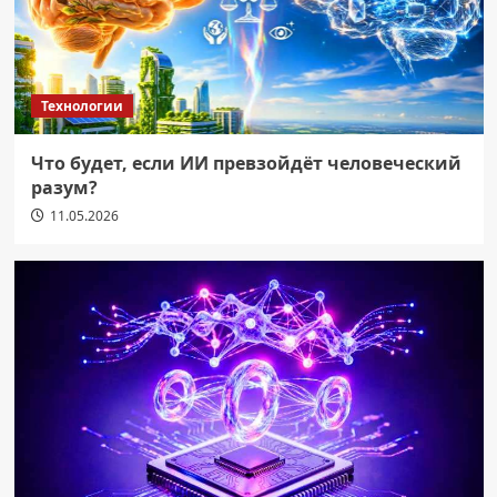
Технологии
Что будет, если ИИ превзойдёт человеческий
разум?
11.05.2026