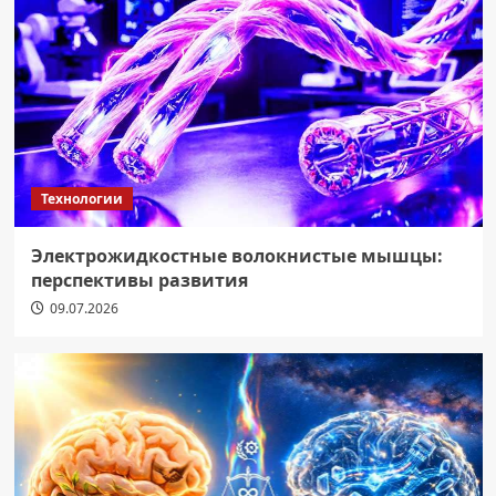
Технологии
Электрожидкостные волокнистые мышцы:
перспективы развития
09.07.2026