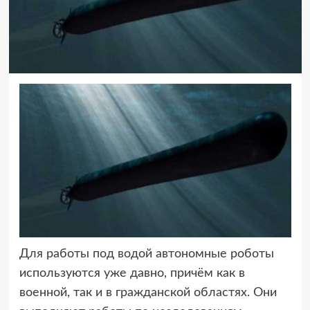
Для работы под водой автономные роботы
используются уже давно,
причём как в
военной, так и в гражданской областях. Они