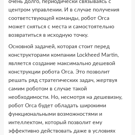
очень долго, периодически связываясь с
центром управлении. И в случае получения
соответствующей команды, робот Orca
может сняться с места и самостоятельно
возвратиться в исходную точку.
Основной задачей, которая стоит перед
конструкторами компании Lockheed Martin,
является создание максимально дешевой
конструкции робота Orca. Это позволит
решать ряд стратегических задач, жертвуя
самим роботом в случае такой
необходимости. Но, несмотря на дешевизну,
робот Orca будет обладать широкими
функциональными возможностями и
интеллектом, который позволит ему
эффективно действовать даже в условиях