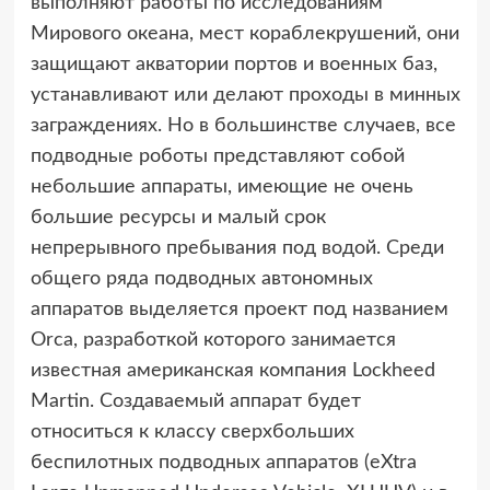
выполняют работы по исследованиям
Мирового океана, мест кораблекрушений, они
защищают акватории портов и военных баз,
устанавливают или делают проходы в минных
заграждениях. Но в большинстве случаев, все
подводные роботы представляют собой
небольшие аппараты, имеющие не очень
большие ресурсы и малый срок
непрерывного пребывания под водой. Среди
общего ряда подводных автономных
аппаратов выделяется проект под названием
Orca, разработкой которого занимается
известная американская компания Lockheed
Martin. Создаваемый аппарат будет
относиться к классу сверхбольших
беспилотных подводных аппаратов (eXtra