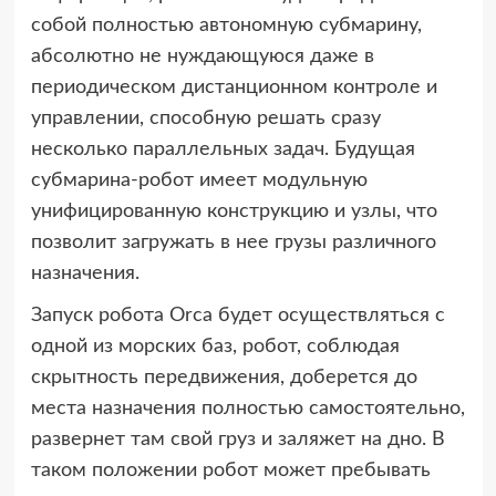
собой полностью автономную субмарину,
абсолютно не нуждающуюся даже в
периодическом дистанционном контроле и
управлении, способную решать сразу
несколько параллельных задач. Будущая
субмарина-робот имеет модульную
унифицированную конструкцию и узлы, что
позволит загружать в нее грузы различного
назначения.
Запуск робота Orca будет осуществляться с
одной из морских баз, робот, соблюдая
скрытность передвижения, доберется до
места назначения полностью самостоятельно,
развернет там свой груз и заляжет на дно. В
таком положении робот может пребывать