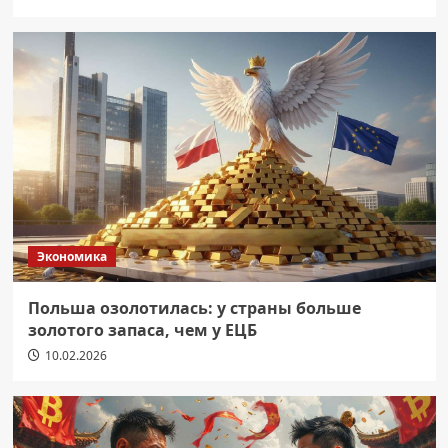
Экономика
Польша озолотилась: у страны больше
золотого запаса, чем у ЕЦБ
10.02.2026