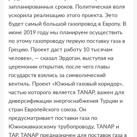
запланированных сроков. Политическая воля
ускорила реализацию этого проекта. Эето
будет самый большой газопровод в Европу. В
июне 2019 году мы планируем осуществить
по этому газопроводу первую поставку газа в
Грецию. Проект даст работу 10 тысячам
человек», — сказал Эрдоган, выступая на
церемонии открытия, после чего главы
государств взялись за символический
вентиль. Проект «Южный газовый коридор»,
частью которого является TANAP, важен для
диверсификации энергоснабжения Турции и
стран Европейского союза. Он
предусматривает поставки газа по
Южнокавказскому трубопроводу, TANAP и
TAP. TANAP предназначен для поставок газа в