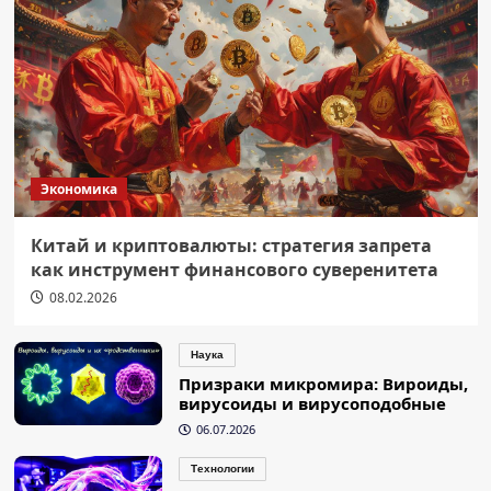
Экономика
Китай и криптовалюты: стратегия запрета
как инструмент финансового суверенитета
08.02.2026
Наука
Призраки микромира: Вироиды,
вирусоиды и вирусоподобные
06.07.2026
Технологии