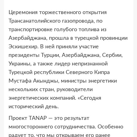
Церемония торжественного открытия
Трансанатолийского газопровода, по
транспортировке голубого топлива из
Азербайджана,
прошла в турецкой провинции
Эскишехир. В ней приняли участие
президенты Турции, Азербайджана, Сербии,
Украины, а также лидер непризнанной
Турецкой республики Северного Кипра
Мустафа Акынджы, министры энергетики
нескольких стран, руководители
энергетических компаний. «Сегодня
исторический день.
Проект TANAP — это результат
многостороннего сотрудничества. Особенно
радует то, что мы открываем его ранее