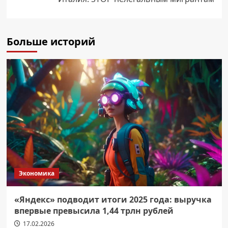
Больше историй
Экономика
«Яндекс» подводит итоги 2025 года: выручка
впервые превысила 1,44 трлн рублей
17.02.2026