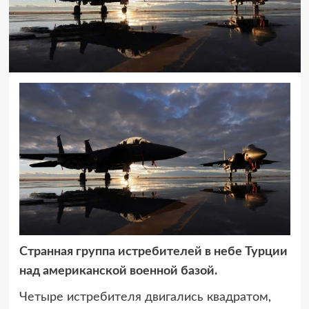
Странная группа истребителей в небе Турции
над американской военной базой.
Четыре истребителя двигались квадратом,