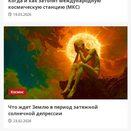
Когда и как затопят международную
космическую станцию (МКС)
19.03.2026
Космос
Что ждет Землю в период затяжной
солнечной депрессии
23.02.2026