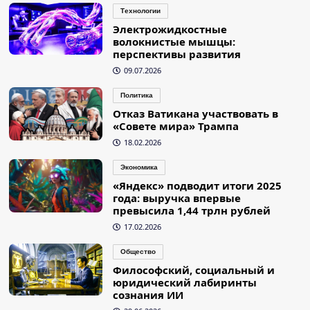
Технологии
Электрожидкостные
волокнистые мышцы:
перспективы развития
09.07.2026
Политика
Отказ Ватикана участвовать в
«Совете мира» Трампа
18.02.2026
Экономика
«Яндекс» подводит итоги 2025
года: выручка впервые
превысила 1,44 трлн рублей
17.02.2026
Общество
Философский, социальный и
юридический лабиринты
сознания ИИ