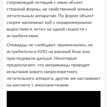
сопровождай летящий с ними объект
странной формы, не свойственной земным
летательным аппаратам. По форме объект
скорее напоминал куб с неравномерными
выростами и летел на одной скорости с
истребителями.
Очевидцы не сообщают, приземлились ли
истребители и НЛО на военной базе или
проследовали дальше. Некоторые
предполагают, что американцы проводят
испытания нового сверхсекретного
летательного аппарата, другие же настаивают
на контакте с инопланетянами.