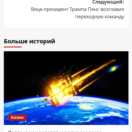
Следующий:
Вице-президент Трампа Пенс возглавил
переходную команду
Больше историй
Космос