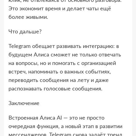
клик, не отвлекаясь от основного разговора.
Это экономит время и делает чаты ещё
более живыми.
Что дальше?
Telegram обещает развивать интеграцию: в
будущем Алиса сможет не только отвечать
на вопросы, но и помогать с организацией
встреч, напоминать о важных событиях,
переводить сообщения на лету и даже
распознавать голосовые сообщения.
Заключение
Встроенная Алиса AI — это не просто
очередная функция, а новый этап в развитии
мессенджеров. Telegram снова задаёт тренд,