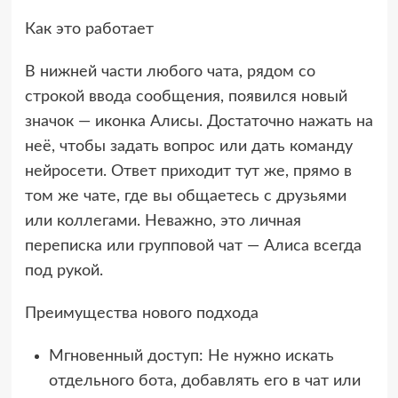
Как это работает
В нижней части любого чата, рядом со
строкой ввода сообщения, появился новый
значок — иконка Алисы. Достаточно нажать на
неё, чтобы задать вопрос или дать команду
нейросети. Ответ приходит тут же, прямо в
том же чате, где вы общаетесь с друзьями
или коллегами. Неважно, это личная
переписка или групповой чат — Алиса всегда
под рукой.
Преимущества нового подхода
Мгновенный доступ: Не нужно искать
отдельного бота, добавлять его в чат или