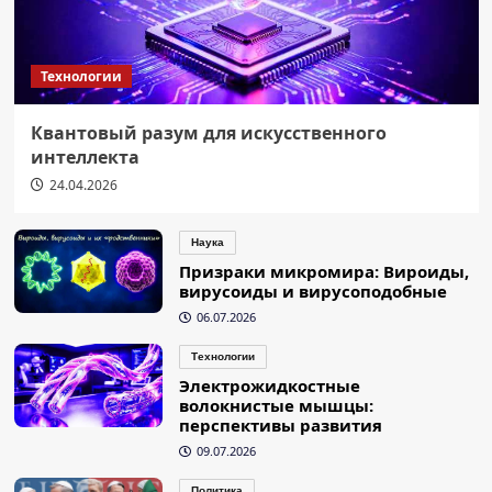
Технологии
Квантовый разум для искусственного
интеллекта
24.04.2026
Наука
Призраки микромира: Вироиды,
вирусоиды и вирусоподобные
06.07.2026
Технологии
Электрожидкостные
волокнистые мышцы:
перспективы развития
09.07.2026
Политика