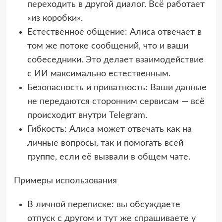
переходить в другой диалог. Всё работает
«из коробки».
Естественное общение: Алиса отвечает в
том же потоке сообщений, что и ваши
собеседники. Это делает взаимодействие
с ИИ максимально естественным.
Безопасность и приватность: Ваши данные
не передаются сторонним сервисам — всё
происходит внутри Telegram.
Гибкость: Алиса может отвечать как на
личные вопросы, так и помогать всей
группе, если её вызвали в общем чате.
Примеры использования
В личной переписке: вы обсуждаете
отпуск с другом и тут же спрашиваете у