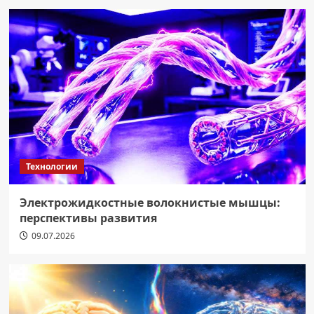
Технологии
Электрожидкостные волокнистые мышцы:
перспективы развития
09.07.2026