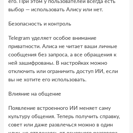
его. При этом у пользователей всегда есть
выбор — использовать Алису или нет.
Безопасность и контроль
Telegram уделяет особое внимание
приватности. Алиса не читает ваши личные
сообщения без запроса, а все обращения к
ней зашифрованы. В настройках можно
отключить или ограничить доступ ИИ, если
вы не хотите его использовать.
Влияние на общение
Появление встроенного ИИ меняет саму
культуру общения. Теперь получить справку,
совет или даже развлечься можно в один