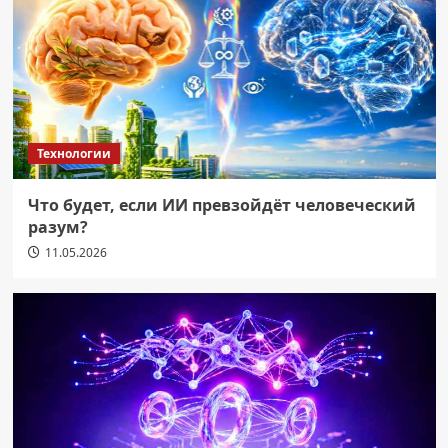
Технологии
Что будет, если ИИ превзойдёт человеческий
разум?
11.05.2026