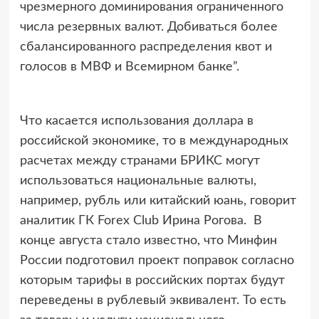
чрезмерного доминирования ограниченного
числа резервных валют. Добиваться более
сбалансированного распределения квот и
голосов в МВФ и Всемирном банке”.
Что касается использования доллара в
российской экономике, то в международных
расчетах между странами БРИКС могут
использоваться национальные валюты,
например, рубль или китайский юань, говорит
аналитик ГК Forex Club Ирина Рогова. В
конце августа стало известно, что Минфин
России подготовил проект поправок согласно
которым тарифы в российских портах будут
переведены в рублевый эквивалент. То есть