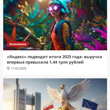
Экономика
«Яндекс» подводит итоги 2025 года: выручка
впервые превысила 1,44 трлн рублей
17.02.2026