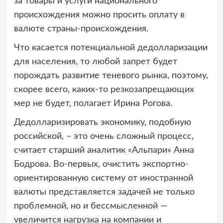
за товары и услуги национального
происхождения можно просить оплату в
валюте страны-происхождения.
Что касается потенциальной дедолларизации
для населения, то любой запрет будет
порождать развитие теневого рынка, поэтому,
скорее всего, каких-то резкозапрещающих
мер не будет, полагает Ирина Рогова.
Дедолларизировать экономику, подобную
российской, – это очень сложный процесс,
считает старший аналитик «Альпари» Анна
Бодрова. Во-первых, очистить экспортно-
ориентированную систему от иностранной
валюты представляется задачей не только
проблемной, но и бессмысленной —
увеличится нагрузка на компании и