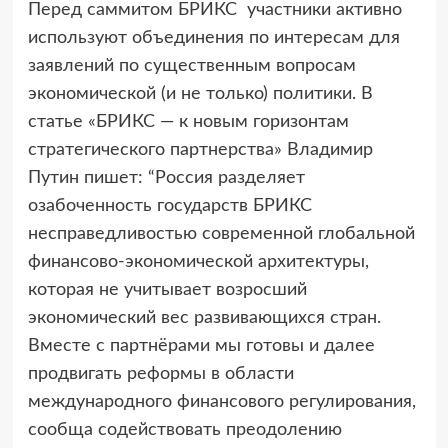
Перед саммитом БРИКС участники активно
используют объединения
по интересам для
заявлений по существенным вопросам
экономической (и не только) политики. В
статье «БРИКС — к новым горизонтам
стратегического партнерства» Владимир
Путин пишет: “Россия разделяет
озабоченность государств БРИКС
несправедливостью современной глобальной
финансово-экономической архитектуры,
которая не учитывает возросший
экономический вес развивающихся стран.
Вместе с партнёрами мы готовы и далее
продвигать реформы в области
международного финансового регулирования,
сообща содействовать преодолению