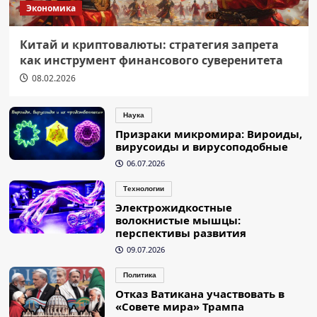
Экономика
Китай и криптовалюты: стратегия запрета
как инструмент финансового суверенитета
08.02.2026
Наука
Призраки микромира: Вироиды,
вирусоиды и вирусоподобные
06.07.2026
Технологии
Электрожидкостные
волокнистые мышцы:
перспективы развития
09.07.2026
Политика
Отказ Ватикана участвовать в
«Совете мира» Трампа