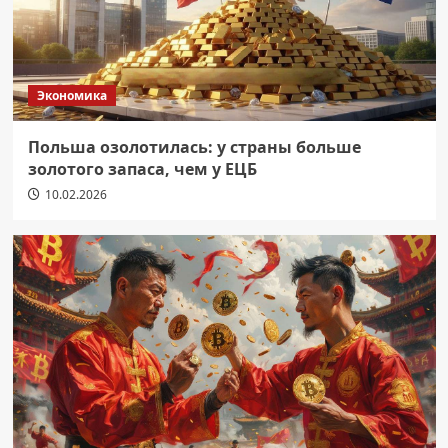
Экономика
Польша озолотилась: у страны больше
золотого запаса, чем у ЕЦБ
10.02.2026