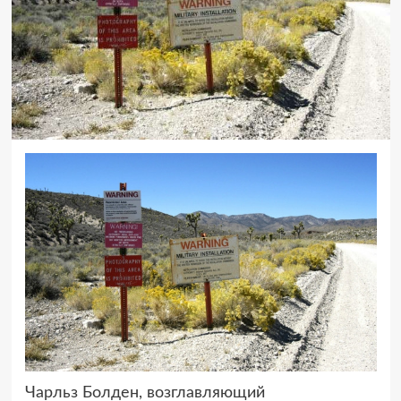
Чарльз Болден, возглавляющий