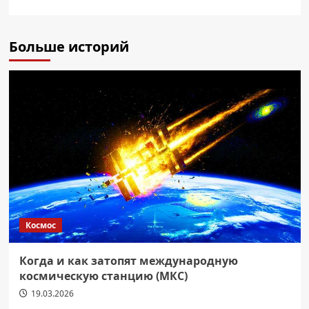
Больше историй
Космос
Когда и как затопят международную
космическую станцию (МКС)
19.03.2026