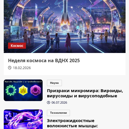
Космос
Неделя космоса на ВДНХ 2025
18.02.2026
Наука
Призраки микромира: Вироиды,
вирусоиды и вирусоподобные
06.07.2026
Технологии
Электрожидкостные
волокнистые мышцы: