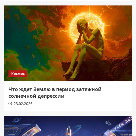
Космос
Что ждет Землю в период затяжной
солнечной депрессии
23.02.2026