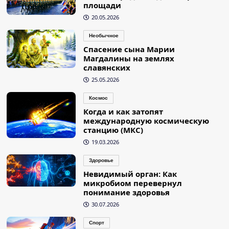
площади
20.05.2026
Необычное
Спасение сына Марии
Магдалины на землях
славянских
25.05.2026
Космос
Когда и как затопят
международную космическую
станцию (МКС)
19.03.2026
Здоровье
Невидимый орган: Как
микробиом перевернул
понимание здоровья
30.07.2026
Спорт