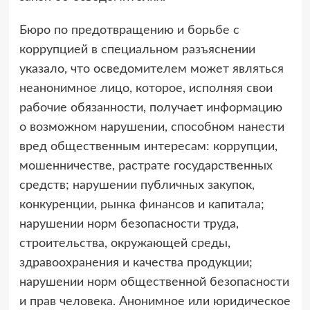
Бюро по предотвращению и борьбе с
коррупцией в специальном разъяснении
указало, что осведомителем может являться
неанонимное лицо, которое, исполняя свои
рабочие обязанности, получает информацию
о возможном нарушении, способном нанести
вред общественным интересам: коррупции,
мошенничестве, растрате государственных
средств; нарушении публичных закупок,
конкуренции, рынка финансов и капитала;
нарушении норм безопасности труда,
строительства, окружающей среды,
здравоохранения и качества продукции;
нарушении норм общественной безопасности
и прав человека. Анонимное или юридическое