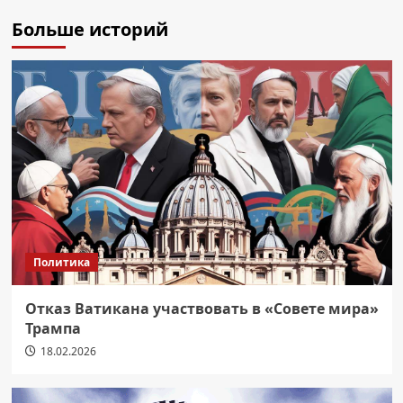
Больше историй
Политика
Отказ Ватикана участвовать в «Совете мира»
Трампа
18.02.2026