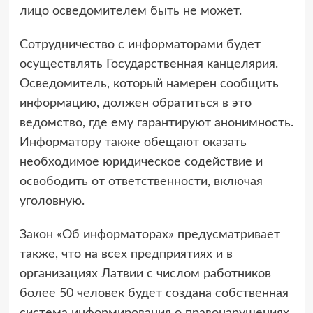
лицо осведомителем быть не может.
Сотрудничество с информаторами будет
осуществлять Государственная канцелярия.
Осведомитель, который намерен сообщить
информацию, должен обратиться в это
ведомство, где ему гарантируют анонимность.
Информатору также обещают оказать
необходимое юридическое содействие и
освободить от ответственности, включая
уголовную.
Закон «Об информаторах» предусматривает
также, что на всех предприятиях и в
организациях Латвии с числом работников
более 50 человек будет создана собственная
система информирования о правонарушениях.