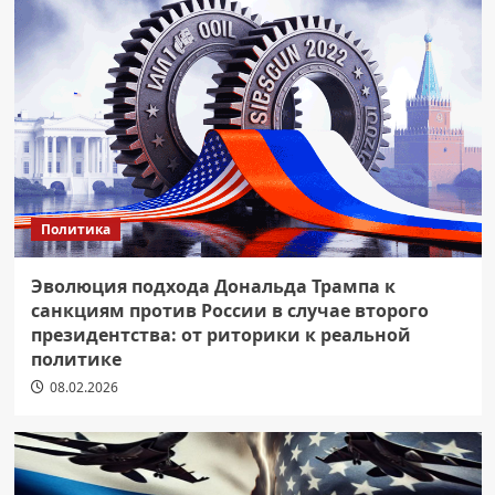
Политика
Эволюция подхода Дональда Трампа к
санкциям против России в случае второго
президентства: от риторики к реальной
политике
08.02.2026