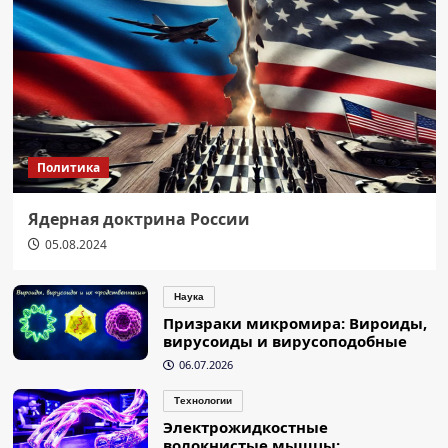
Политика
Ядерная доктрина России
05.08.2024
Наука
Призраки микромира: Вироиды,
вирусоиды и вирусоподобные
06.07.2026
Технологии
Электрожидкостные
волокнистые мышцы: