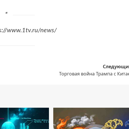
s://www.1tv.ru/news/
Следующи
Торговая война Трампа с Кита