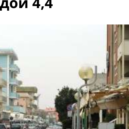
дой 4,4