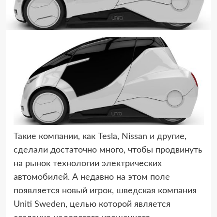
Такие компании, как Tesla, Nissan и другие,
сделали достаточно много, чтобы продвинуть
на
рынок технологии электрических
автомобилей. А недавно на этом поле
появляется новый игрок, шведская компания
Uniti Sweden, целью которой является