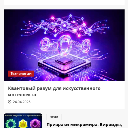
Технологии
Квантовый разум для искусственного
интеллекта
24.04.2026
Наука
Призраки микромира: Вироиды,