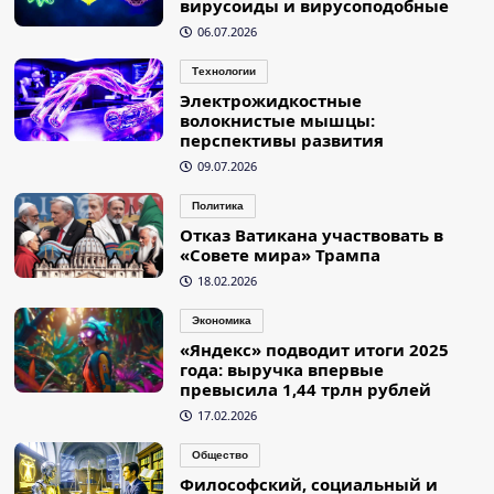
вирусоиды и вирусоподобные
06.07.2026
Технологии
Электрожидкостные
волокнистые мышцы:
перспективы развития
09.07.2026
Политика
Отказ Ватикана участвовать в
«Совете мира» Трампа
18.02.2026
Экономика
«Яндекс» подводит итоги 2025
года: выручка впервые
превысила 1,44 трлн рублей
17.02.2026
Общество
Философский, социальный и