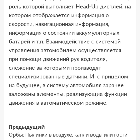
роль которой выполняет Head-Up дисплей, на
котором отображается информация о
скорости, навигационная информация,
информация о состоянии аккумуляторных
батарей и т.п. Взаимодействие с системой
управления автомобилем осуществляется
при помощи движений рук водителя,
слежение за которыми производят
специализированные датчики. И, с прицелом
на будущее, в систему автомобиля заранее
заложены элементы, реализующие функции
движения в автоматическом режиме.
Навигация
Предыдущий
Орбы: Пылинки в воздухе, капли воды или гости
записи