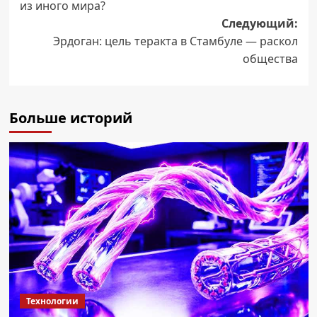
из иного мира?
Следующий:
Эрдоган: цель теракта в Стамбуле — раскол
общества
Больше историй
Технологии