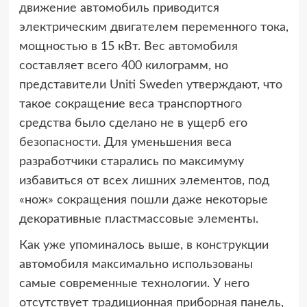
движение автомобиль приводится
электрическим двигателем переменного тока,
мощностью в 15 кВт. Вес автомобиля
составляет всего 400 килограмм, но
представители Uniti Sweden утверждают, что
такое сокращение веса транспортного
средства было сделано не в ущерб его
безопасности. Для уменьшения веса
разработчики старались по максимуму
избавиться от всех лишних элементов, под
«нож» сокращения пошли даже некоторые
декоративные пластмассовые элементы.
Как уже упоминалось выше, в конструкции
автомобиля максимально использованы
самые современные технологии. У него
отсутствует традиционная приборная панель,