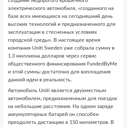
создание недорогого крошечного
электрического автомобиля, «созданного на
базе всех имеющихся на сегодняшний день
высоких технологий и предназначенного для
эксплуатации в стесненных условиях
городской среды». В настоящее время
компания Uniti Sweden уже собрала сумму в
1.3 миллиона долларов через сервис
общественного финансирования FundedByMe
и этой суммы достаточно для воплощения
данной идеи в реальность.
Автомобиль Uniti является двухместным
автомобилем, предназначенным для поездок
на небольшие расстояния. На одном заряде
аккумуляторных батарей он способен
преодолеть дистанцию в 150 километров. В