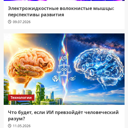
Электрожидкостные волокнистые мышцы:
перспективы развития
09.07.2026
Технологии
Что будет, если ИИ превзойдёт человеческий
разум?
11.05.2026