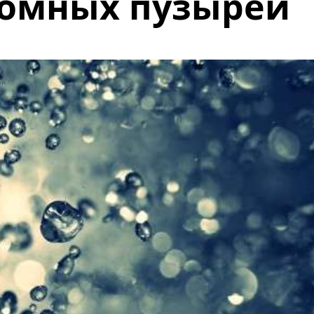
ромных пузырей