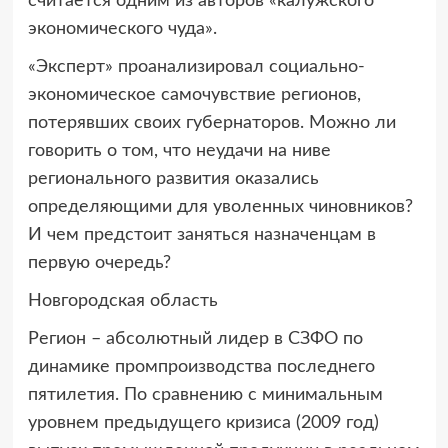
считается одним из авторов «калужского
экономического чуда».
«Эксперт» проанализировал социально-
экономическое самочувствие регионов,
потерявших своих губернаторов. Можно ли
говорить о том, что неудачи на ниве
регионального развития оказались
определяющими для уволенных чиновников?
И чем предстоит заняться назначенцам в
первую очередь?
Новгородская область
Регион – абсолютный лидер в СЗФО по
динамике промпроизводства последнего
пятилетия. По сравнению с минимальным
уровнем предыдущего кризиса (2009 год)