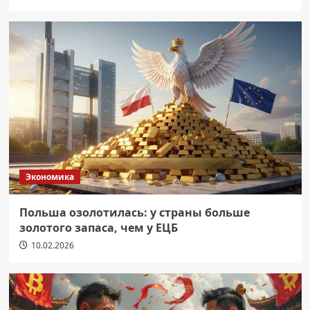
Экономика
Польша озолотилась: у страны больше
золотого запаса, чем у ЕЦБ
10.02.2026