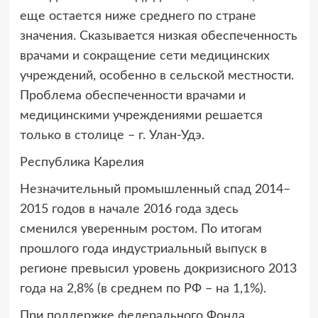
еще остается ниже среднего по стране
значения. Сказывается низкая обеспеченность
врачами и сокращение сети медицинских
учреждений, особенно в сельской местности.
Проблема обеспеченности врачами и
медицинскими учреждениями решается
только в столице – г. Улан-Удэ.
Республика Карелия
Незначительный промышленный спад 2014–
2015 годов в начале 2016 года здесь
сменился уверенным ростом. По итогам
прошлого года индустриальный выпуск в
регионе превысил уровень докризисного 2013
года на 2,8% (в среднем по РФ – на 1,1%).
При поддержке федерального Фонда