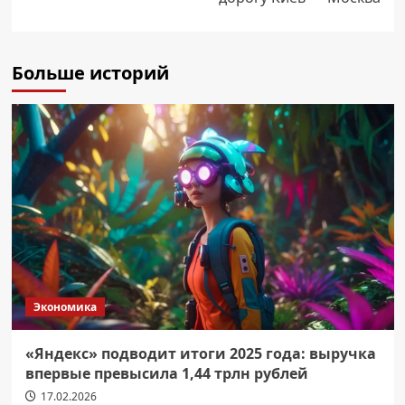
Больше историй
Экономика
«Яндекс» подводит итоги 2025 года: выручка
впервые превысила 1,44 трлн рублей
17.02.2026