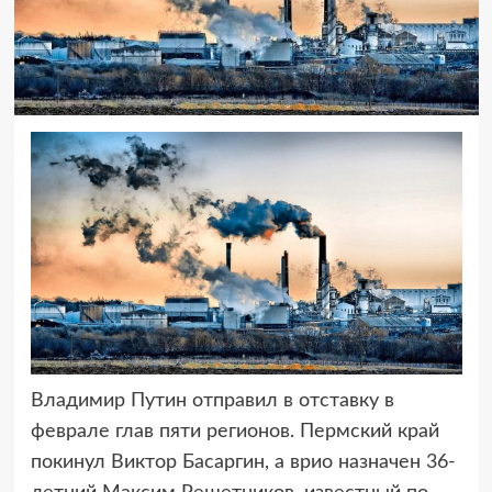
Владимир Путин отправил в отставку в
феврале глав пяти регионов.
Пермский край
покинул Виктор Басаргин, а врио назначен 36-