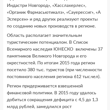
Индастри Новгород», «Хасслахерлес»,
«Органик Фармасьютикалз», «Сауерессиг», «А
Эсперсен» и ряд других реализуют проекты
по созданию новых производств в регионе.
Область располагает значительным
туристическим потенциалом. В Список
Всемирного наследия ЮНЕСКО включены 37
памятников Великого Новгорода и его
окрестностей. По итогам 2015 года регион
посетило 380 тыс. туристов (при численности
постоянного населения региона 612 тыс.чел).
Регион придерживается взвешенной
финансовой политики. В 2015 году удалось
добиться сокращения дефицита с 4,5 до 1,3
млрд рублей, замедлился рост