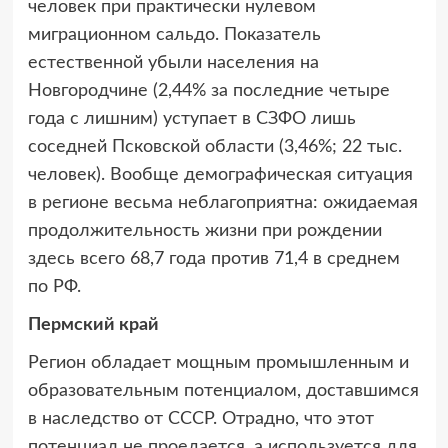
человек при практически нулевом
миграционном сальдо. Показатель
естественной убыли населения на
Новгородчине (2,44% за последние четыре
года с лишним) уступает в СЗФО лишь
соседней Псковской области (3,46%; 22 тыс.
человек). Вообще демографическая ситуация
в регионе весьма неблагоприятна: ожидаемая
продолжительность жизни при рождении
здесь всего 68,7 года против 71,4 в среднем
по РФ.
Пермский край
Регион обладает мощным промышленным и
образовательным потенциалом, доставшимся
в наследство от СССР. Отрадно, что этот
потенциал не проедается, а используется для