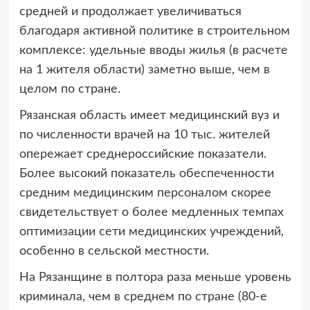
средней и продолжает увеличиваться
благодаря активной политике в строительном
комплексе: удельные вводы жилья (в расчете
на 1 жителя области) заметно выше, чем в
целом по стране.
Рязанская область имеет медицинский вуз и
по численности врачей на 10 тыс. жителей
опережает среднероссийские показатели.
Более высокий показатель обеспеченности
средним медицинским персоналом скорее
свидетельствует о более медленных темпах
оптимизации сети медицинских учреждений,
особенно в сельской местности.
На Рязанщине в полтора раза меньше уровень
криминала, чем в среднем по стране (80-е