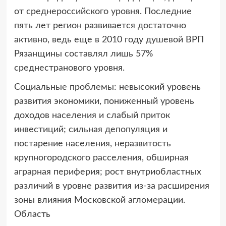
от среднероссийского уровня. Последние
пять лет регион развивается достаточно
активно, ведь еще в 2010 году душевой ВРП
Рязанщины составлял лишь 57%
среднестранового уровня.
Социальные проблемы: невысокий уровень
развития экономики, пониженный уровень
доходов населения и слабый приток
инвестиций; сильная депопуляция и
постарение населения, неразвитость
крупногородского расселения, обширная
аграрная периферия; рост внутриобластных
различий в уровне развития из-за расширения
зоны влияния Московской агломерации.
Область