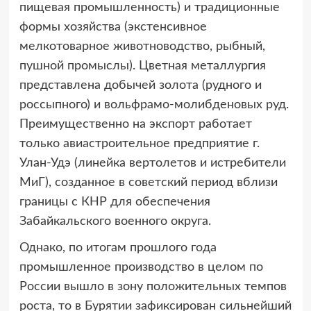
пищевая промышленность) и традиционные
формы хозяйства (экстенсивное
мелкотоварное животноводство, рыбный,
пушной промыслы). Цветная металлургия
представлена добычей золота (рудного и
россыпного) и вольфрамо-молибденовых руд.
Преимущественно на экспорт работает
только авиастроительное предприятие г.
Улан-Удэ (линейка вертолетов и истребители
МиГ), созданное в советский период вблизи
границы с КНР для обеспечения
Забайкальского военного округа.
Однако, по итогам прошлого года
промышленное производство в целом по
России вышло в зону положительных темпов
роста, то в Бурятии зафиксирован сильнейший