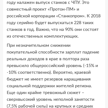
году налажен выпуск станков с ЧПУ. Это
совместный проект «Протон-ПМ» и
российской корпорации «Станкопром». К 2018
году серийно будет выпускаться 228 таких
станков в год. Важно, что на 90% они состоят
из отечественных комплектующих.
При незначительном снижении
покупательной способности зарплат падение
реальных доходов в крае в полтора раза
превысило общероссийский уровень (-15% и
-10% соответственно). Вероятно, краевой
бюджет не имеет резервов наращивания
социальной поддержки жителей региона.
Еще один крайне тревожный сюжет –
сверхвысокий уровень неполной занятости
(7,5% рабочей силы) на крупных и средних