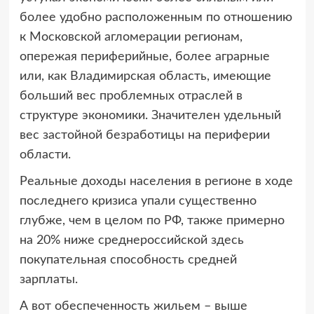
более удобно расположенным по отношению
к Московской агломерации регионам,
опережая периферийные, более аграрные
или, как Владимирская область, имеющие
больший вес проблемных отраслей в
структуре экономики. Значителен удельный
вес застойной безработицы на периферии
области.
Реальные доходы населения в регионе в ходе
последнего кризиса упали существенно
глубже, чем в целом по РФ, также примерно
на 20% ниже среднероссийской здесь
покупательная способность средней
зарплаты.
А вот обеспеченность жильем – выше