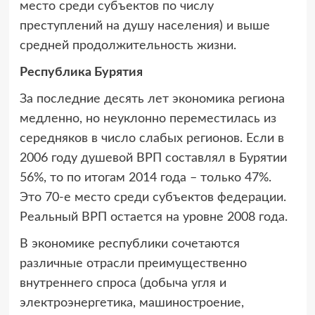
место среди субъектов по числу
преступлений на душу населения) и выше
средней продолжительность жизни.
Республика Бурятия
За последние десять лет экономика региона
медленно, но неуклонно переместилась из
середняков в число слабых регионов. Если в
2006 году душевой ВРП составлял в Бурятии
56%, то по итогам 2014 года – только 47%.
Это 70-е место среди субъектов федерации.
Реальный ВРП остается на уровне 2008 года.
В экономике республики сочетаются
различные отрасли преимущественно
внутреннего спроса (добыча угля и
электроэнергетика, машиностроение,