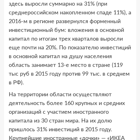
здесь выросли суммарно на 31% (при
среднероссийском накопленном спаде 11%), а
2016-м в регионе развернулся форменный
инвестиционный бум: вложения в основной
капитал по итогам трех кварталов выросли
еще почти на 20%. По показателю инвестиций
в основной капитал на душу населения
область занимает 13-е место в стране (119
тыс руб в 2015 году против 99 тыс. в среднем
в РФ).
На территории области осуществляют
деятельность более 160 крупных и средних
организаций с участием иностранного
капитала из 30 стран мира. На их долю
пришлось 31% инвестиций в 2015 году.
Крупнейшие иностранные «дочки» — «ИКЕА