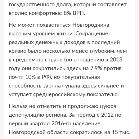
государственного долга, который составляет
вполне комфортные 8% ВРП.
Не может похвастаться Новгородчина
высоким уровнем жизни. Сокращение
реальных денежных доходов в последний
кризис было несколько менее глубоким, чем
в среднем по стране (по отношению к 2013
году они сократились здесь на 7,9% против
почти 10% в РФ), но покупательная
способность зарплат упала здесь сильнее и
уступает среднероссийскому показателю.
Нельзя не отметить и продолжающуюся
депопуляцию региона. За период с 2012 по
первый квартал 2016-го население
Новгородской области сократилось на 15 тыс.