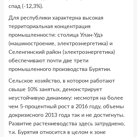
спад (-12,3%).
Для республики характерна высокая
территориальная концентрация
промышленности: столица Улан-Удэ
(машиностроение, электроэнергетика) и
Селенгинский район (электроэнергетика)
обеспечивают почти две трети
промышленного производства Бурятии.
Сельское хозяйство, в котором работают
свыше 10% занятых, демонстрирует
неустойчивую динамику: несмотря на более
чем 5-процентный рост в 2016 году, объемы
докризисного 2013 года так и не достигнуты.
Развитие растениеводства здесь затруднено,
т.к. Бурятия относится в целом к зоне