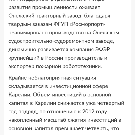
развития промышленности оживает
Онежский тракторный завод, благодаря
твердым заказам ФГУП «Росморпорт»
реанимировано производство на Онежском
судостроительно-судоремонтном заводе,
динамично развивается компания ЭФЭР,
крупнейший в России производитель и
экспортер пожарной робототехники.
Крайне неблагоприятная ситуация
складывается в инвестиционной сфере
Карелии. Объем инвестиций в основной
капитал в Карелии снижается уже четвертый
год подряд, по отношению к 2012 году
накопленный масштаб сжатия инвестиций в
основной капитал превышает четверть, что