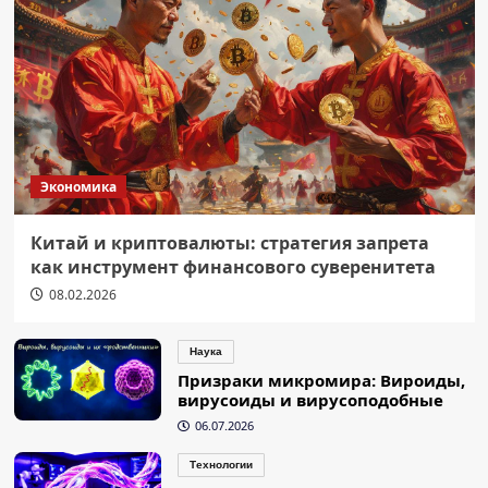
Экономика
Китай и криптовалюты: стратегия запрета
как инструмент финансового суверенитета
08.02.2026
Наука
Призраки микромира: Вироиды,
вирусоиды и вирусоподобные
06.07.2026
Технологии