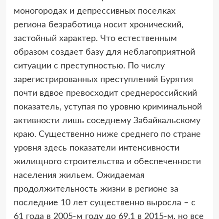
моногородах и депрессивных поселках
региона безработица носит хронический,
застойный характер. Что естественным
образом создает базу для неблагоприятной
ситуации с преступностью. По числу
зарегистрированных преступлений Бурятия
почти вдвое превосходит среднероссийский
показатель, уступая по уровню криминальной
активности лишь соседнему Забайкальскому
краю. Существенно ниже среднего по стране
уровня здесь показатели интенсивности
жилищного строительства и обеспеченности
населения жильем. Ожидаемая
продолжительность жизни в регионе за
последние 10 лет существенно выросла – с
61 года в 2005-м году до 69,1 в 2015-м, но все