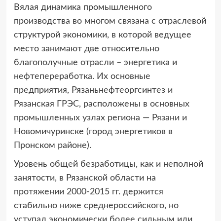
Вялая динамика промышленного
производства во многом связана с отраслевой
структурой экономики, в которой ведущее
место занимают две относительно
благополучные отрасли – энергетика и
нефтепереработка. Их основные
предприятия, Рязаньнефтеоргсинтез и
Рязанская ГРЭС, расположены в основных
промышленных узлах региона — Рязани и
Новомичуринске (город энергетиков в
Пронском районе).
Уровень общей безработицы, как и неполной
занятости, в Рязанской области на
протяжении 2000-2015 гг. держится
стабильно ниже среднероссийского, но
уступал экономически более сильным или