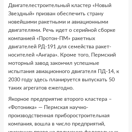
Двигателестроительный кластер «Новый
Звездный» призван обеспечить страну
новейшими ракетными и авиационными
двигателями. Речь идет о серийной сборке
компанией «Протон-ПМ» ракетных
двигателей РД-191 для семейства ракет-
носителей «Ангара». Кроме того, Пермский
моторный завод закончил успешные
испытания авиационного двигателя ПД-14, к
2030 году здесь планируется выпускать 50
таких агрегатов ежегодно.
Якорное предприятие второго кластера –
«Фотоника» — Пермская научно-
производственная приборостроительная
компания, вошла в число предприятий,