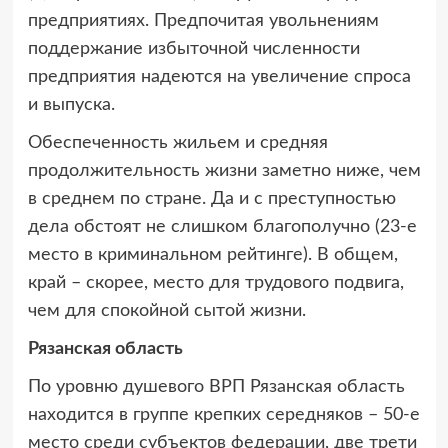
предприятиях. Предпочитая увольнениям
поддержание избыточной численности
предприятия надеются на увеличение спроса
и выпуска.
Обеспеченность жильем и средняя
продолжительность жизни заметно ниже, чем
в среднем по стране. Да и с преступностью
дела обстоят не слишком благополучно (23-е
место в криминальном рейтинге). В общем,
край – скорее, место для трудового подвига,
чем для спокойной сытой жизни.
Рязанская область
По уровню душевого ВРП Рязанская область
находится в группе крепких середняков – 50-е
место среди субъектов федерации, две трети