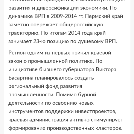
развития и диверсификации экономики. По
динамике ВРП в 2009-2014 гг. Пермский край
заметно опережает общероссийскую
траекторию. По итогам 2014 года край
занимает 23-ю позицию по душевому ВРП.
Регион одним из первых принял краевой
закон о промышленной политике. По
инициативе бывшего губернатора Виктора
Басаргина планировалось создать
региональный фонд развития
промышленности. Помимо бурной
деятельности по освоению новых
инструментов поддержки инвестпроектов,
краевая администрация активно стимулирует
формирование производственных кластеров.