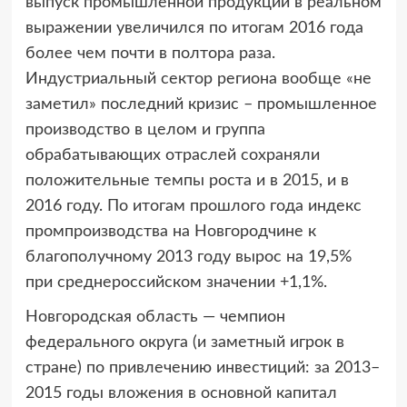
выпуск промышленной продукции в реальном
выражении увеличился по итогам 2016 года
более чем почти в полтора раза.
Индустриальный сектор региона вообще «не
заметил» последний кризис – промышленное
производство в целом и группа
обрабатывающих отраслей сохраняли
положительные темпы роста и в 2015, и в
2016 году. По итогам прошлого года индекс
промпроизводства на Новгородчине к
благополучному 2013 году вырос на 19,5%
при среднероссийском значении +1,1%.
Новгородская область — чемпион
федерального округа (и заметный игрок в
стране) по привлечению инвестиций: за 2013–
2015 годы вложения в основной капитал