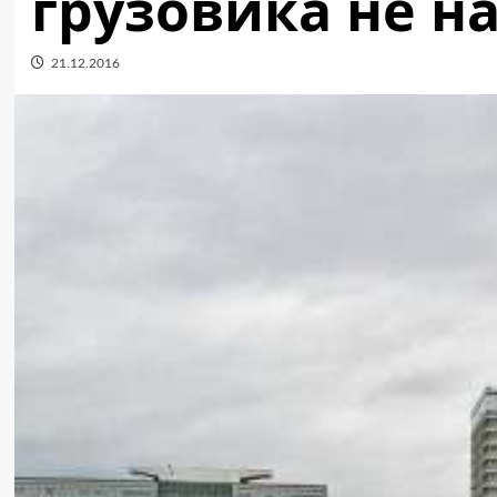
грузовика не н
21.12.2016