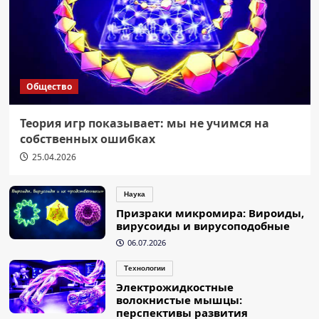
Общество
Теория игр показывает: мы не учимся на
собственных ошибках
25.04.2026
Наука
Призраки микромира: Вироиды,
вирусоиды и вирусоподобные
06.07.2026
Технологии
Электрожидкостные
волокнистые мышцы:
перспективы развития