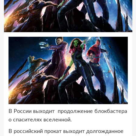
В России выходит продолжение блокбастера
о спасителях вселенной.
В российский прокат выходит долгожданное