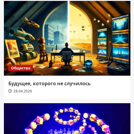
Общество
Будущее, которого не случилось
28.04.2026