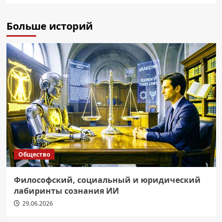
Больше историй
Общество
Философский, социальный и юридический
лабиринты сознания ИИ
29.06.2026