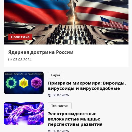
Политика
Ядерная доктрина России
05.08.2024
Наука
Призраки микромира: Вироиды,
вирусоиды и вирусоподобные
06.07.2026
Технологии
Электрожидкостные
волокнистые мышцы:
перспективы развития
09.07.2026