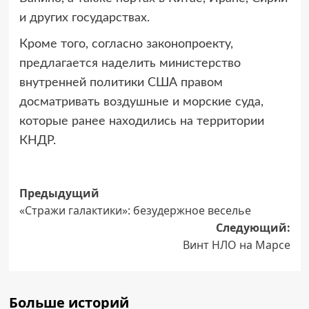
и других государствах.
Кроме того, согласно законопроекту,
предлагается наделить министерство
внутренней политики США правом
досматривать воздушные и морские суда,
которые ранее находились на территории
КНДР.
Навигация
Предыдущий
«Стражи галактики»: безудержное веселье
записи
Следующий:
Винт НЛО на Марсе
Больше историй