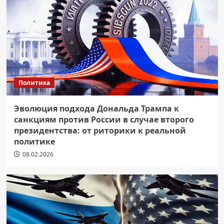
Политика
Эволюция подхода Дональда Трампа к
санкциям против России в случае второго
президентства: от риторики к реальной
политике
08.02.2026