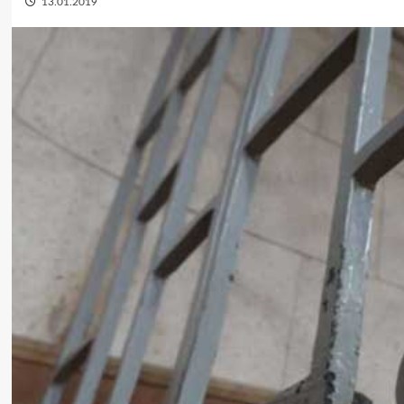
13.01.2019