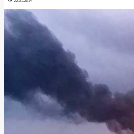
22.01.2019