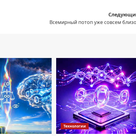
Следующи
Всемирный потоп уже совсем близо
Технологии