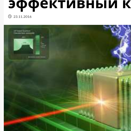
эффективный к
23.11.2016