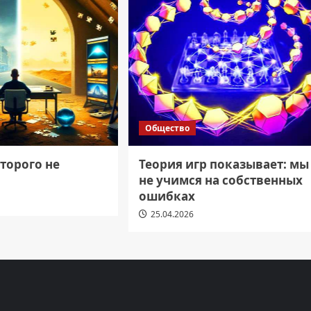
Общество
торого не
Теория игр показывает: мы
не учимся на собственных
ошибках
25.04.2026