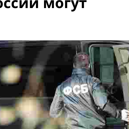
оссии могут