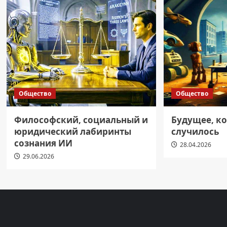
Общество
Общество
Философский, социальный и
Будущее, ко
юридический лабиринты
случилось
сознания ИИ
28.04.2026
29.06.2026