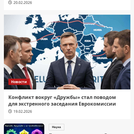
20.02.2026
Новости
Конфликт вокруг «Дружбы» стал поводом
для экстренного заседания Еврокомиссии
19.02.2026
Наука