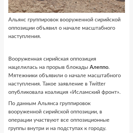
Альянс группировок вооруженной сирийской
оппозиции объявил о начале масштабного
наступления.
Вооруженная сирийская оппозиция
нацелилась на прорыв блокады
Алеппо
.
Мятежники объявили о начале масштабного
наступления. Такое заявление в Twitter
опубликовала коалиция «Исламский фронт».
По данным Альянса группировок
вооруженной сирийской оппозиции, в
операции участвуют все оппозиционные
группы внутри и на подступах к городу.