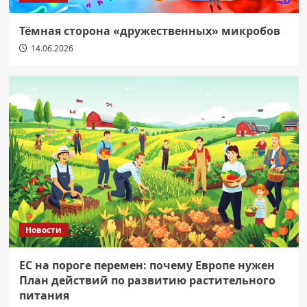
Тёмная сторона «дружественных» микробов
14.06.2026
Новости
ЕС на пороге перемен: почему Европе нужен
План действий по развитию растительного
питания