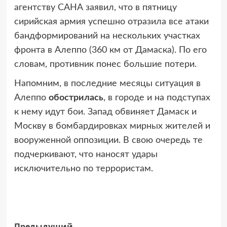
агентству САНА заявил, что в пятницу
сирийская армия успешно отразила все атаки
бандформирований на нескольких участках
фронта в Алеппо (360 км от Дамаска). По его
словам, противник понес большие потери.
Напомним, в последние месяцы ситуация в
Алеппо
обострилась
, в городе и на подступах
к нему идут бои. Запад обвиняет Дамаск и
Москву в бомбардировках мирных жителей и
вооруженной оппозиции. В свою очередь те
подчеркивают, что наносят удары
исключительно по террористам.
Предыдущий