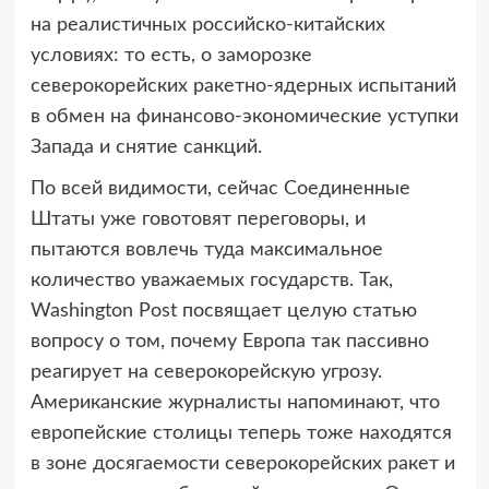
на реалистичных российско-китайских
условиях: то есть, о заморозке
северокорейских ракетно-ядерных испытаний
в обмен на финансово-экономические уступки
Запада и снятие санкций.
По всей видимости, сейчас Соединенные
Штаты уже говотовят переговоры, и
пытаются вовлечь туда максимальное
количество уважаемых государств. Так,
Washington Post посвящает целую статью
вопросу о том, почему Европа так пассивно
реагирует на северокорейскую угрозу.
Американские журналисты напоминают, что
европейские столицы теперь тоже находятся
в зоне досягаемости северокорейских ракет и