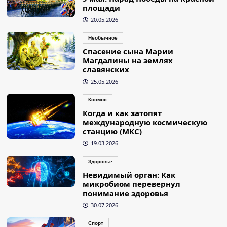
площади
20.05.2026
Необычное
Спасение сына Марии
Магдалины на землях
славянских
25.05.2026
Космос
Когда и как затопят
международную космическую
станцию (МКС)
19.03.2026
Здоровье
Невидимый орган: Как
микробиом перевернул
понимание здоровья
30.07.2026
Спорт