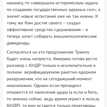
наконец-то «завершила историческую задачу
по созданию государственных ядерных сил», а
значит новые испытания уже не так нужны. К
тому же Ким достиг своего – создал
эффективное средство сдерживания – и
теперь хочет собирать внешнеполитические
дивиденды.
Согласиться на это предложение Трампу
будет очень непросто. Америка готова вести
разговор с КНДР только и исключительно о
полном верифицируемом ракетно-ядерном
разоружении, что на сегодняшний момент
невозможно. Однако если президент
откажется от нанесения удара (а если и бить,
то именно сейчас, ведь время играет в пользу
КНДР), то ему остаются только переговоры