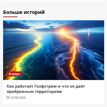
Больше историй
В мире
Как работает Голфстрим и что он даёт
прибрежным территориям
22.06.2026