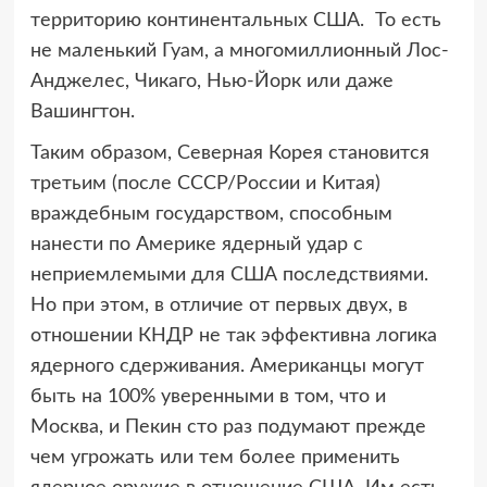
территорию континентальных США. То есть
не маленький Гуам, а многомиллионный Лос-
Анджелес, Чикаго, Нью-Йорк или даже
Вашингтон.
Таким образом, Северная Корея становится
третьим (после СССР/России и Китая)
враждебным государством, способным
нанести по Америке ядерный удар с
неприемлемыми для США последствиями.
Но при этом, в отличие от первых двух, в
отношении КНДР не так эффективна логика
ядерного сдерживания. Американцы могут
быть на 100% уверенными в том, что и
Москва, и Пекин сто раз подумают прежде
чем угрожать или тем более применить