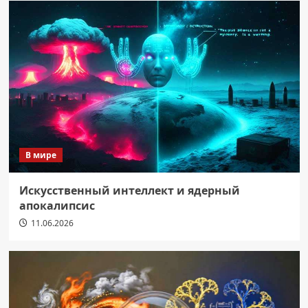
В мире
Искусственный интеллект и ядерный
апокалипсис
11.06.2026