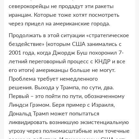
северокорейцы не продадут эти ракеты
иранцам. Которые тоже хотят посмотреть
через прицел на американские города.
Продолжать в этой ситуации «стратегическое
бездействие» (которым США занимались с
2001 года, когда Джордж Буш похоронил 7-
летний переговорный процесс с КНДР и все
его итоги) американцы больше не могут.
Проблема требует немедленного
решения. Выхода у Трампа, по сути, два.
Первый – это пойти по пути, обозначенному
Линдси Грэмом. Беря пример с Израиля,
Дональд Трамп может попытаться
ликвидировать возникшую экзистенциальную
угрозу через полномасштабные или точечные