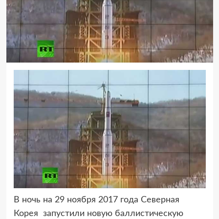
В ночь на 29 ноября 2017 года Северная
Корея запустили новую баллистическую