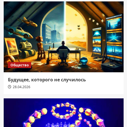
Общество
Будущее, которого не случилось
28.04.2026