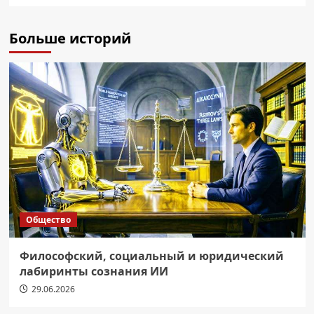
Больше историй
Общество
Философский, социальный и юридический
лабиринты сознания ИИ
29.06.2026