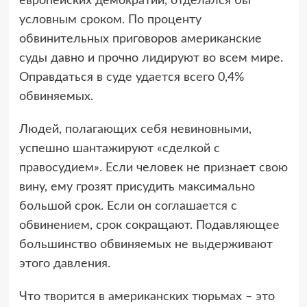
европейских демократий, отделался бы
условным сроком. По проценту
обвинительных приговоров американские
суды давно и прочно лидируют во всем мире.
Оправдаться в суде удается всего 0,4%
обвиняемых.
Людей, полагающих себя невиновными,
успешно шантажируют «сделкой с
правосудием». Если человек не признает свою
вину, ему грозят присудить максимально
большой срок. Если он соглашается с
обвинением, срок сокращают. Подавляющее
большинство обвиняемых не выдерживают
этого давления.
Что творится в американских тюрьмах – это