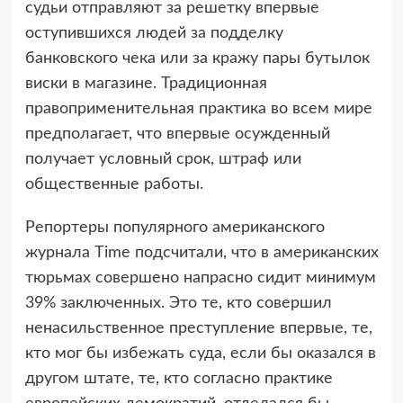
судьи отправляют за решетку впервые
оступившихся людей за подделку
банковского чека или за кражу пары бутылок
виски в магазине. Традиционная
правоприменительная практика во всем мире
предполагает, что впервые осужденный
получает условный срок, штраф или
общественные работы.
Репортеры популярного американского
журнала Time подсчитали, что в американских
тюрьмах совершено напрасно сидит минимум
39% заключенных. Это те, кто совершил
ненасильственное преступление впервые, те,
кто мог бы избежать суда, если бы оказался в
другом штате, те, кто согласно практике