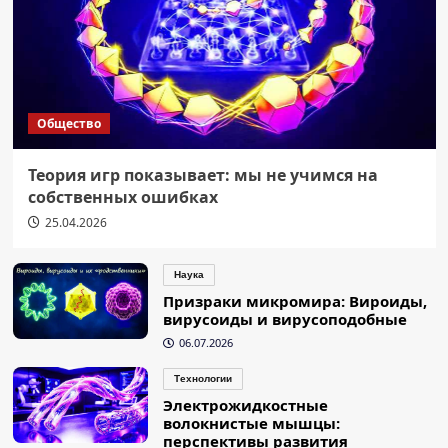
Общество
Теория игр показывает: мы не учимся на
собственных ошибках
25.04.2026
Наука
Призраки микромира: Вироиды,
вирусоиды и вирусоподобные
06.07.2026
Технологии
Электрожидкостные
волокнистые мышцы:
перспективы развития