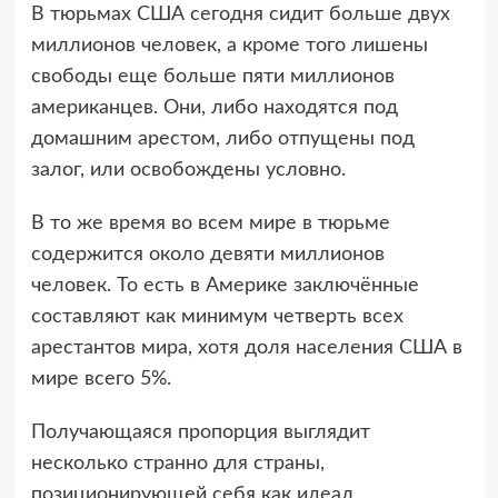
В тюрьмах США сегодня сидит больше двух
миллионов человек, а кроме того лишены
свободы еще больше пяти миллионов
американцев. Они, либо находятся под
домашним арестом, либо отпущены под
залог, или освобождены условно.
В то же время во всем мире в тюрьме
содержится около девяти миллионов
человек. То есть в Америке заключённые
составляют как минимум четверть всех
арестантов мира, хотя доля населения США в
мире всего 5%.
Получающаяся пропорция выглядит
несколько странно для страны,
позиционирующей себя как идеал