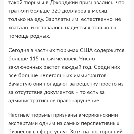
такой тюрьмы в Джорджии признавались, что
тратили больше 320 долларов в месяц
только на еду. Зарплаты им, естественно, не
хватало, и оставалось надеяться только на
помощь родных.
Сегодня в частных тюрьмах США содержится
больше 115 тысяч человек. Число
заключенных растет каждый год. Среди них
все больше нелегальных иммигрантов.
Зачастую они попадают за решетку просто из-
за отсутствия документов – то есть за
административное правонарушение.
Частные тюрьмы признаны американскими
экспертами одним из самых перспективных
бизнесов в сфере услуг. Хотя на посторонний