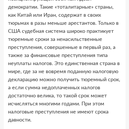
демократии. Такие «тоталитарные» страны,
как Китай или Иран, содержат в своих
тюрьмах в разы меньше арестантов. Только в
США судебная система широко практикует
тюремные сроки за ненасильственные
преступления, совершенные в первый раз, а
также за финансовые преступления типа
неуплаты налогов. Это единственная страна в
мире, где за не вовремя поданную налоговую
декларацию можно получить тюремный срок,
а если сумма недоплаченных налогов
достаточно велика, то такой срок может
исчисляться многими годами. При этом
налоговые преступления не имеют срока
давности.