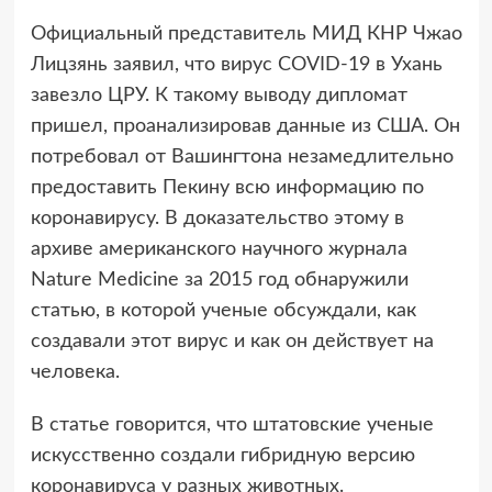
Официальный представитель МИД КНР Чжао
Лицзянь заявил, что вирус COVID-19 в Ухань
завезло ЦРУ. К такому выводу дипломат
пришел, проанализировав данные из США. Он
потребовал от Вашингтона незамедлительно
предоставить Пекину всю информацию по
коронавирусу. В доказательство этому в
архиве американского научного журнала
Nature Medicine за 2015 год обнаружили
статью, в которой ученые обсуждали, как
создавали этот вирус и как он действует на
человека.
В статье говорится, что штатовские ученые
искусственно создали гибридную версию
коронавируса у разных животных.