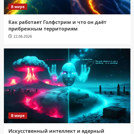
В мире
Как работает Голфстрим и что он даёт
прибрежным территориям
22.06.2026
В мире
Искусственный интеллект и ядерный