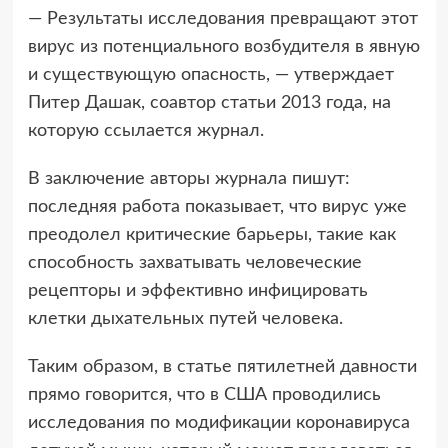
— Результаты исследования превращают этот
вирус из потенциального возбудителя в явную
и существующую опасность, — утверждает
Питер Дашак, соавтор статьи 2013 года, на
которую ссылается журнал.
В заключение авторы журнала пишут:
последняя работа показывает, что вирус уже
преодолел критические барьеры, такие как
способность захватывать человеческие
рецепторы и эффективно инфицировать
клетки дыхательных путей человека.
Таким образом, в статье пятилетней давности
прямо говорится, что в США проводились
исследования по модификации коронавируса