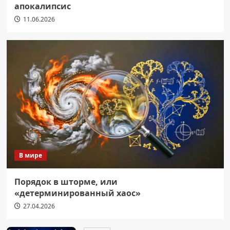
апокалипсис
11.06.2026
В мире
Порядок в шторме, или
«детерминированный хаос»
27.04.2026