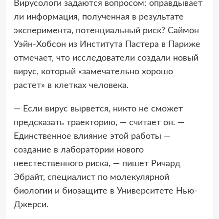
Вирусологи задаются вопросом: оправдывает
ли информация, полученная в результате
эксперимента, потенциальный риск? Саймон
Уэйн-Хобсон из Института Пастера в Париже
отмечает, что исследователи создали новый
вирус, который «замечательно хорошо
растет» в клетках человека.
— Если вирус вырвется, никто не сможет
предсказать траекторию, — считает он. —
Единственное влияние этой работы —
создание в лаборатории нового
неестественного риска, — пишет Ричард
Эбрайт, специалист по молекулярной
биологии и биозащите в Университете Нью-
Джерси.