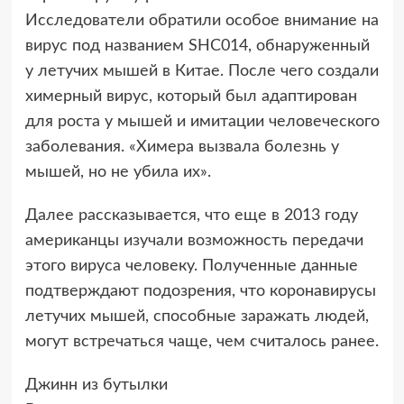
Исследователи обратили особое внимание на
вирус под названием SHC014, обнаруженный
у летучих мышей в Китае. После чего создали
химерный вирус, который был адаптирован
для роста у мышей и имитации человеческого
заболевания. «Химера вызвала болезнь у
мышей, но не убила их».
Далее рассказывается, что еще в 2013 году
американцы изучали возможность передачи
этого вируса человеку. Полученные данные
подтверждают подозрения, что коронавирусы
летучих мышей, способные заражать людей,
могут встречаться чаще, чем считалось ранее.
Джинн из бутылки