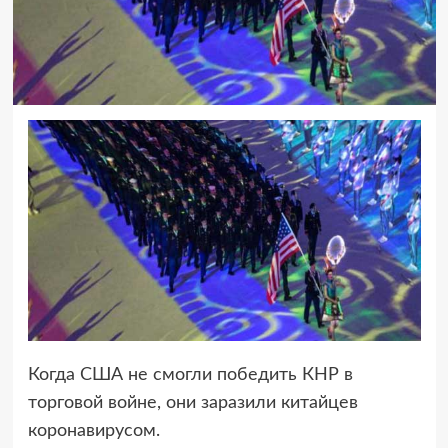
Когда США не смогли победить КНР в
торговой войне, они заразили китайцев
коронавирусом.