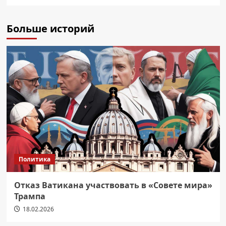
Больше историй
Политика
Отказ Ватикана участвовать в «Совете мира»
Трампа
18.02.2026