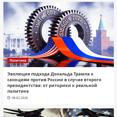
Политика
Эволюция подхода Дональда Трампа к
санкциям против России в случае второго
президентства: от риторики к реальной
политике
08.02.2026