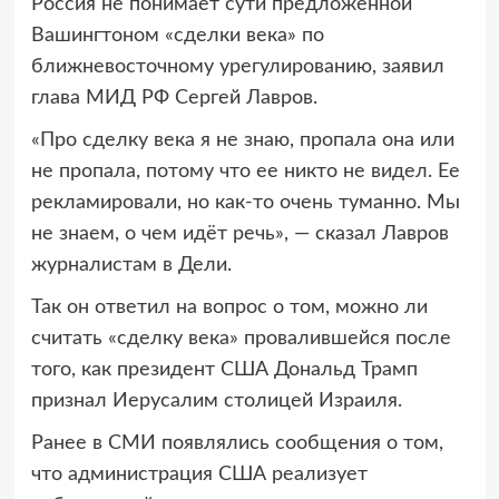
Россия не понимает сути предложенной
Вашингтоном «сделки века» по
ближневосточному урегулированию, заявил
глава МИД РФ Сергей Лавров.
«Про сделку века я не знаю, пропала она или
не пропала, потому что ее никто не видел. Ее
рекламировали, но как-то очень туманно. Мы
не знаем, о чем идёт речь», — сказал Лавров
журналистам в Дели.
Так он ответил на вопрос о том, можно ли
считать «сделку века» провалившейся после
того, как президент США Дональд Трамп
признал Иерусалим столицей Израиля.
Ранее в СМИ появлялись сообщения о том,
что администрация США реализует