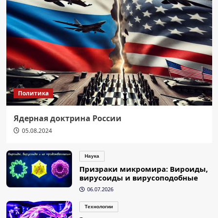
Политика
Ядерная доктрина России
05.08.2024
Наука
Призраки микромира: Вироиды,
вирусоиды и вирусоподобные
06.07.2026
Технологии