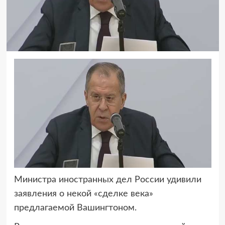
Министра иностранных дел России удивили
заявления о некой «сделке века»
предлагаемой Вашингтоном.