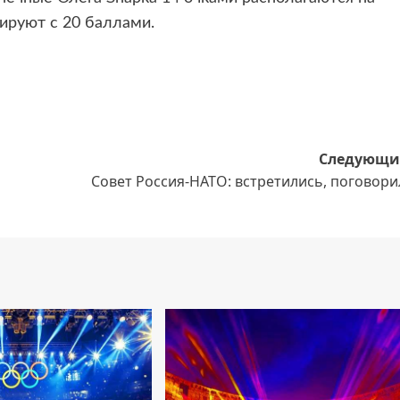
ируют с 20 баллами.
Следующи
Совет Россия-НАТО: встретились, поговор