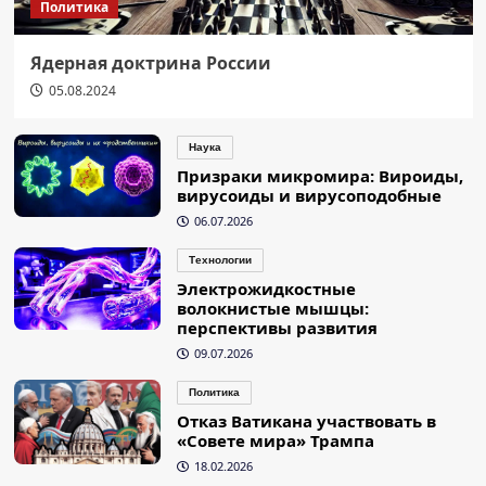
Политика
Ядерная доктрина России
05.08.2024
Наука
Призраки микромира: Вироиды,
вирусоиды и вирусоподобные
06.07.2026
Технологии
Электрожидкостные
волокнистые мышцы:
перспективы развития
09.07.2026
Политика
Отказ Ватикана участвовать в
«Совете мира» Трампа
18.02.2026