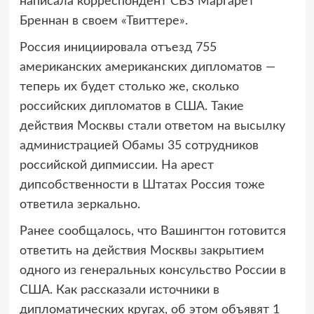
написала корреспондент CBS Маргарет
Бреннан в своем «Твиттере».
Россия инициировала отъезд 755
американских американских дипломатов —
теперь их будет столько же, сколько
российских дипломатов в США. Такие
действия Москвы стали ответом на высылку
администрацией Обамы 35 сотрудников
российской дипмиссии. На арест
дипсобственности в Штатах Россия тоже
ответила зеркально.
Ранее сообщалось, что Вашингтон готовится
ответить на действия Москвы закрытием
одного из генеральных консульство России в
США. Как рассказали источники в
дипломатических кругах, об этом объявят 1