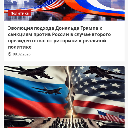
Политика
Эволюция подхода Дональда Трампа к
санкциям против России в случае второго
президентства: от риторики к реальной
политике
08.02.2026