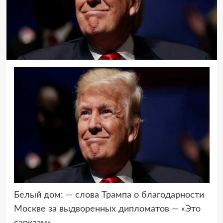
Белый дом: — слова Трампа о благодарности
Москве за выдворенных дипломатов
— «Это