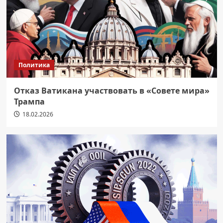
Политика
Отказ Ватикана участвовать в «Совете мира»
Трампа
18.02.2026