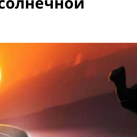
 солнечной