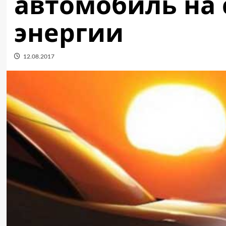
автомобиль на
энергии
12.08.2017