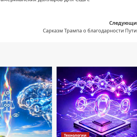
Следующи
Сарказм Трампа о благодарности Пути
Технологии