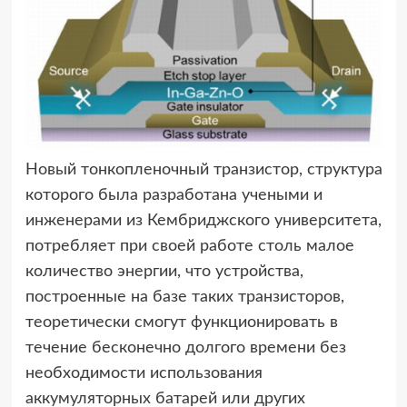
Новый тонкопленочный транзистор, структура
которого была разработана учеными
и
инженерами из Кембриджского университета,
потребляет при своей работе столь малое
количество энергии, что устройства,
построенные на базе таких транзисторов,
теоретически смогут функционировать в
течение бесконечно долгого времени без
необходимости использования
аккумуляторных батарей или других