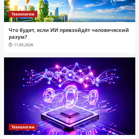
Технологии
Что будет, если ИИ превзойдёт человеческий
разум?
11.05.2026
Технологии