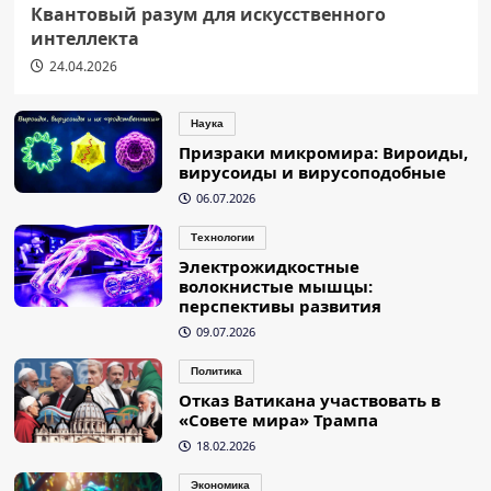
Квантовый разум для искусственного
интеллекта
24.04.2026
Наука
Призраки микромира: Вироиды,
вирусоиды и вирусоподобные
06.07.2026
Технологии
Электрожидкостные
волокнистые мышцы:
перспективы развития
09.07.2026
Политика
Отказ Ватикана участвовать в
«Совете мира» Трампа
18.02.2026
Экономика