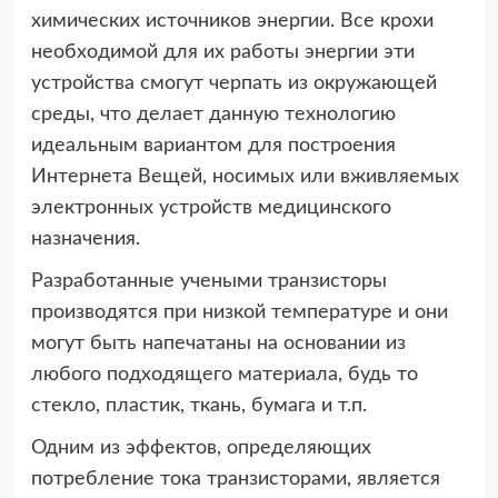
химических источников энергии. Все крохи
необходимой для их работы энергии эти
устройства смогут черпать из окружающей
среды, что делает данную технологию
идеальным вариантом для построения
Интернета Вещей, носимых или вживляемых
электронных устройств медицинского
назначения.
Разработанные учеными транзисторы
производятся при низкой температуре и они
могут быть напечатаны на основании из
любого подходящего материала, будь то
стекло, пластик, ткань, бумага и т.п.
Одним из эффектов, определяющих
потребление тока транзисторами, является