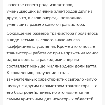
качестве своего рода изоляторов,
уменьшающих влияние электродов друг на
друга, что, в свою очередь, позволило
уменьшить размер самого транзистора.
Сокращение размера транзистора проявилось
в виде весьма высокого значения его
коэффициента усиления. Кроме этого новые
транзисторы работают при напряжении менее
одного вольта, а расход ими энергии
составляет меньше миллиардной доли ватта.
К сожалению, получение столь
замечательных характеристик сыграло «злую
шутку» с другим параметром транзистора — с
его быстродействием, но это является не
самым критичным для некоторых областей