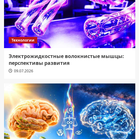
Технологии
Электрожидкостные волокнистые мышцы:
перспективы развития
09.07.2026