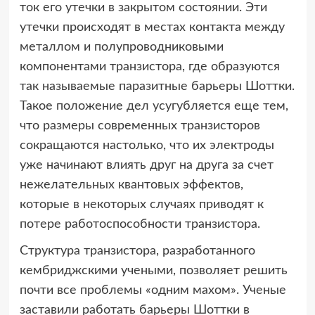
ток его утечки в закрытом состоянии. Эти
утечки происходят в местах контакта между
металлом и полупроводниковыми
компонентами транзистора, где образуются
так называемые паразитные барьеры Шоттки.
Такое положение дел усугубляется еще тем,
что размеры современных транзисторов
сокращаются настолько, что их электроды
уже начинают влиять друг на друга за счет
нежелательных квантовых эффектов,
которые в некоторых случаях приводят к
потере работоспособности транзистора.
Структура транзистора, разработанного
кембриджскими учеными, позволяет решить
почти все проблемы «одним махом». Ученые
заставили работать барьеры Шоттки в