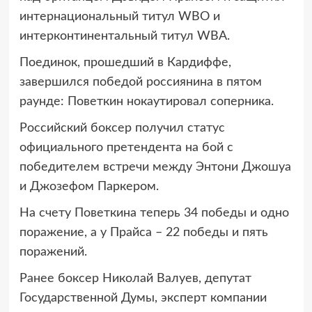
интернациональный титул WBO и
интерконтинентальный титул WBA.
Поединок, прошедший в Кардиффе,
завершился победой россиянина в пятом
раунде: Поветкин нокаутировал соперника.
Российский боксер получил статус
официального претендента на бой с
победителем встречи между Энтони Джошуа
и Джозефом Паркером.
На счету Поветкина теперь 34 победы и одно
поражение, а у Прайса – 22 победы и пять
поражений.
Ранее боксер Николай Валуев, депутат
Государственной Думы, эксперт компании