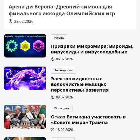
Арена ди Верона: Древний символ для
финального аккорда Олимпийских игр
23.02.2026
Наука
Призраки микромира: Вироиды,
вирусоиды и вирусоподобные
06.07.2026
Технологии
Электрожидкостные
волокнистые мышцы:
перспективы развития
09.07.2026
Политика
Отказ Ватикана участвовать в
«Совете мира» Трампа
18.02.2026