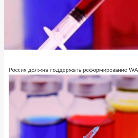
Россия должна поддержать реформирование WAD