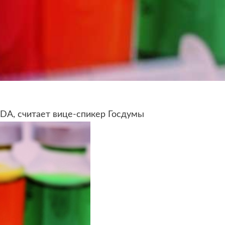
A, считает вице-спикер Госдумы