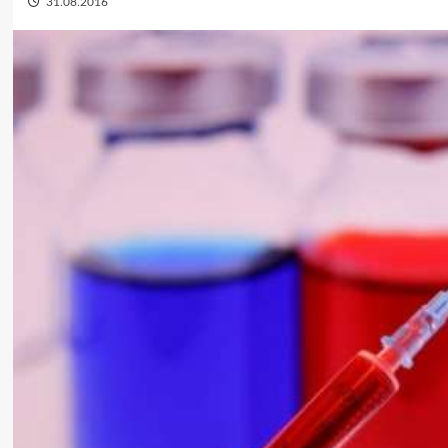
31.08.2016