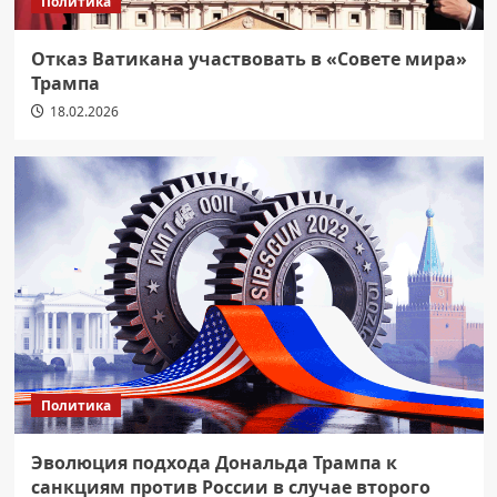
Политика
Отказ Ватикана участвовать в «Совете мира»
Трампа
18.02.2026
Политика
Эволюция подхода Дональда Трампа к
санкциям против России в случае второго