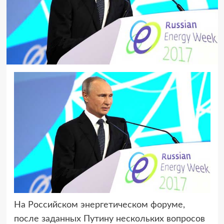
На Российском энергетическом форуме,
после заданных Путину нескольких вопросов