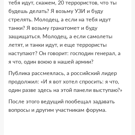
тебя идут, скажем, 20 террористов, что ты
будешь делать? Я возьму УЗИ и буду
стрелять. Молодец, а если на тебя идут
танки? Я возьму гранатомет и буду
защищаться. Молодец, а если самолеты
летят, и танки идут, и еще террористы
наступают? Он говорит: господин генерал, а
я что, один воюю в нашей армии?
Публика рассмеялась, а российский лидер
продолжил: «И я вот хотел спросить: я что,
один разве здесь на этой панели выступаю?»
После этого ведущий пообещал задавать
вопросы и другим участникам форума.