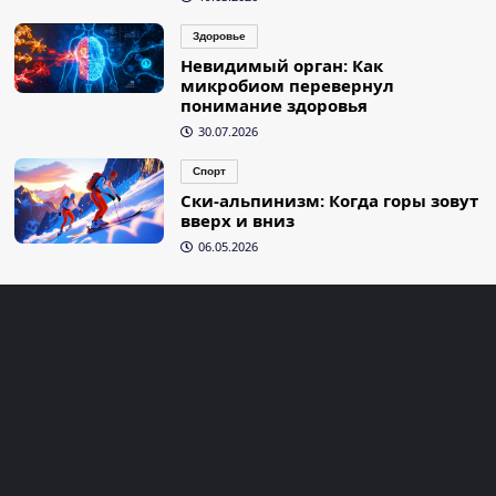
Здоровье
Невидимый орган: Как
микробиом перевернул
понимание здоровья
30.07.2026
Спорт
Ски-альпинизм: Когда горы зовут
вверх и вниз
06.05.2026