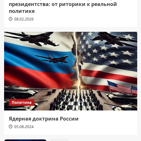
президентства: от риторики к реальной
политике
08.02.2026
Политика
Ядерная доктрина России
05.08.2024