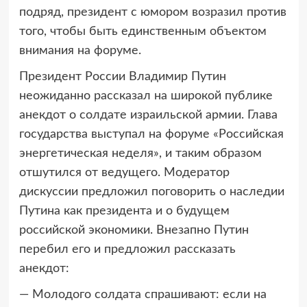
подряд, президент с юмором возразил против
того, чтобы быть единственным объектом
внимания на форуме.
Президент России Владимир Путин
неожиданно рассказал на широкой публике
анекдот о солдате израильской армии. Глава
государства выступал на форуме «Российская
энергетическая неделя», и таким образом
отшутился от ведущего. Модератор
дискуссии предложил поговорить о наследии
Путина как президента и о будущем
российской экономики. Внезапно Путин
перебил его и предложил рассказать
анекдот:
— Молодого солдата спрашивают: если на