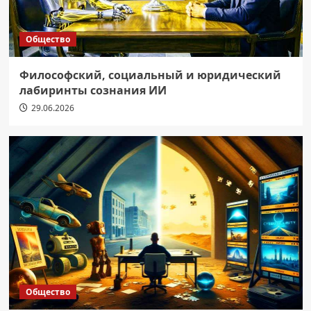
Общество
Философский, социальный и юридический
лабиринты сознания ИИ
29.06.2026
Общество