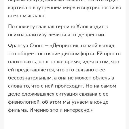
картина о внутреннем мире и внутренности во
всех смыслах.»
По сюжету главная героиня Хлоя ходит к
психоаналитику лечиться от депрессии.
Франсуа Озон: — «Депрессия, на мой взгляд,
это общее состояние дискомфорта. Ей просто
плохо жить, но в то же время, идея в том, что
ей представляется, что это связано с ее
бессознательным, а она не может облечь в
слова то, что с ней происходит. Но на самом
деле сложившаяся ситуация связана с ее
физиологией, об этом мы узнаем в конце
фильма. Именно это и интересно.»