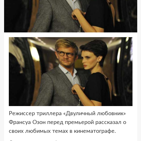
Режиссер триллера «Двуличный любовник»
Франсуа Озон перед премьерой
рассказал о
своих любимых темах в кинематографе.