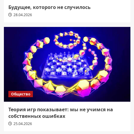
Будущее, которого не случилось
28.04.2026
Общество
Теория игр показывает: мы не учимся на
собственных ошибках
25.04.2026