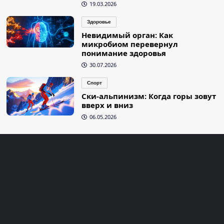
19.03.2026
Здоровье
Невидимый орган: Как
микробиом перевернул
понимание здоровья
30.07.2026
Спорт
Ски-альпинизм: Когда горы зовут
вверх и вниз
06.05.2026